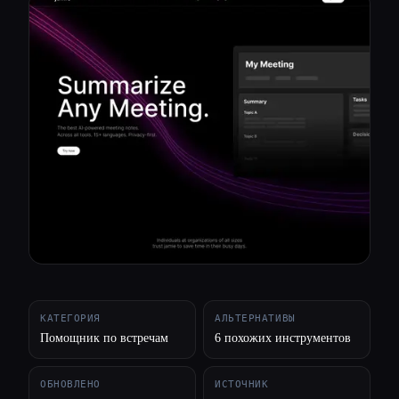
Все категории
О нас
КАТЕГОРИЯ
АЛЬТЕРНАТИВЫ
Помощник по встречам
6 похожих инструментов
ОБНОВЛЕНО
ИСТОЧНИК