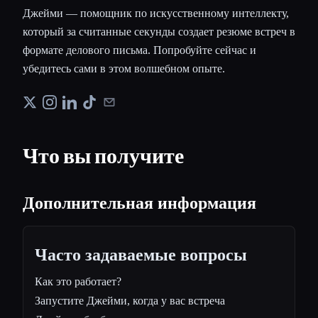
Джейми — помощник по искусственному интеллекту,
который за считанные секунды создает резюме встреч в
формате делового письма. Попробуйте сейчас и
убедитесь сами в этом волшебном опыте.
Что вы получите
Дополнительная информация
Часто задаваемые вопросы
Как это работает?
Запустите Джейми, когда у вас встреча