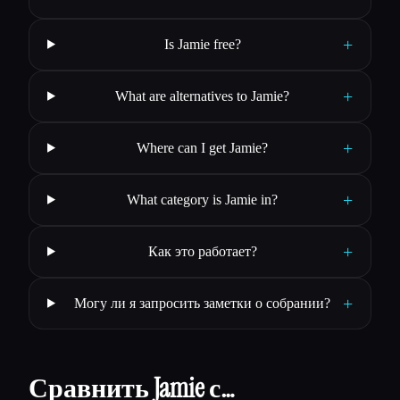
+
Is Jamie free?
+
What are alternatives to Jamie?
+
Where can I get Jamie?
+
What category is Jamie in?
+
Как это работает?
+
Могу ли я запросить заметки о собрании?
Сравнить Jamie с…