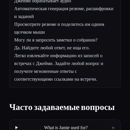
Джейми обрабатывает аудио
Автоматическая генерация резюме, расшифровки
и заданий
Просмотрите резюме и поделитесь им одним
щелчком мыши
Могу ли я запросить заметки о собрании?
Да. Найдите любой ответ, не ища его.
Легко извлекайте информацию из записей о
встречах с Джейми. Задайте любой вопрос и
получите мгновенные ответы с
соответствующими ссылками на встречи.
Часто задаваемые вопросы
+
What is Jamie used for?