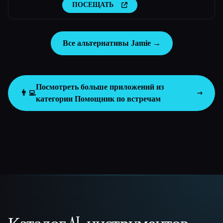
ПОСЕЩАТЬ
Все альтернативы Jamie →
Посмотреть больше приложений из
👨‍💻
категории
Помощник по встречам