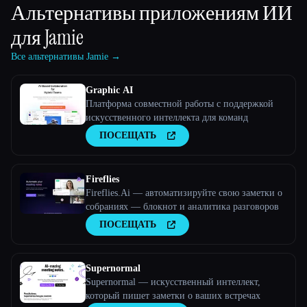
Альтернативы приложениям ИИ
для
Jamie
Все альтернативы Jamie →
Graphic AI
Платформа совместной работы с поддержкой
искусственного интеллекта для команд
ПОСЕЩАТЬ
Fireflies
Fireflies.Ai — автоматизируйте свою заметки о
собраниях — блокнот и аналитика разговоров
ПОСЕЩАТЬ
Supernormal
Supernormal — искусственный интеллект,
который пишет заметки о ваших встречах