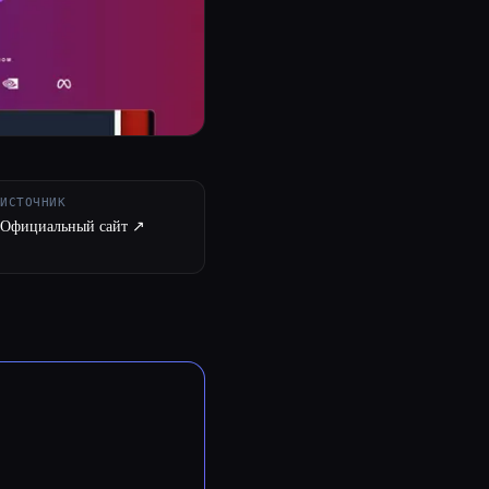
ИСТОЧНИК
Официальный сайт ↗︎