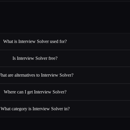
What is Interview Solver used for?
Is Interview Solver free?
hat are alternatives to Interview Solver?
Where can I get Interview Solver?
What category is Interview Solver in?