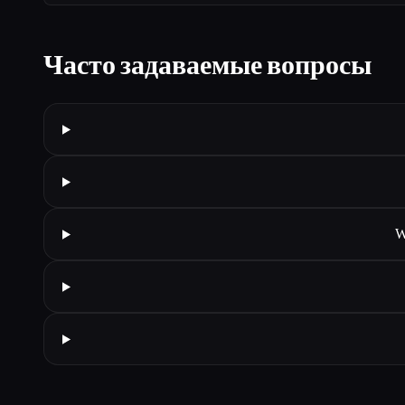
Часто задаваемые вопросы
W