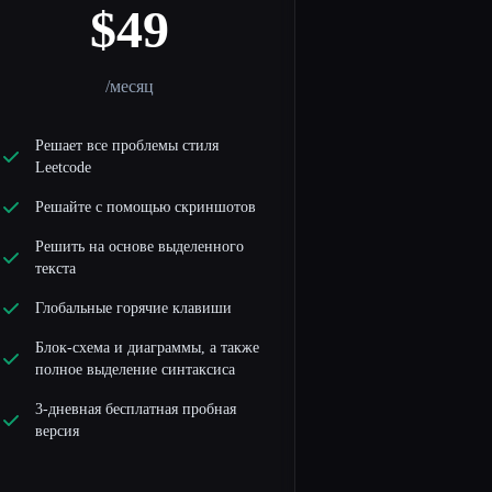
$49
/месяц
Решает все проблемы стиля
Leetcode
Решайте с помощью скриншотов
Решить на основе выделенного
текста
Глобальные горячие клавиши
Блок-схема и диаграммы, а также
полное выделение синтаксиса
3-дневная бесплатная пробная
версия