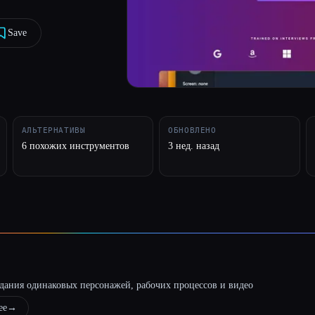
Save
АЛЬТЕРНАТИВЫ
ОБНОВЛЕНО
6 похожих инструментов
3 нед. назад
оздания одинаковых персонажей, рабочих процессов и видео
ее
→