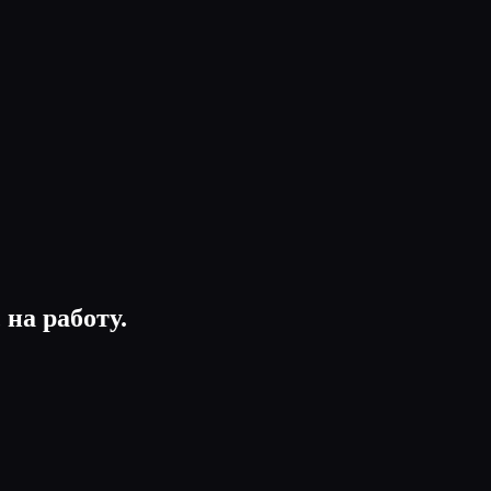
на работу.