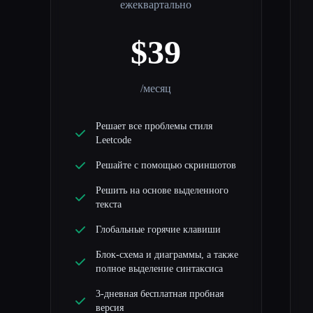
ежеквартально
$39
/месяц
Решает все проблемы стиля
Leetcode
Решайте с помощью скриншотов
Решить на основе выделенного
текста
Глобальные горячие клавиши
Блок-схема и диаграммы, а также
полное выделение синтаксиса
3-дневная бесплатная пробная
версия