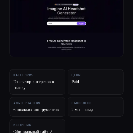
Все категории
О нас
КАТЕГОРИЯ
ЦЕНЫ
Генератор выстрелов в
Paid
голову
АЛЬТЕРНАТИВЫ
ОБНОВЛЕНО
6 похожих инструментов
2 мес. назад
ИСТОЧНИК
Официальный сайт ↗︎