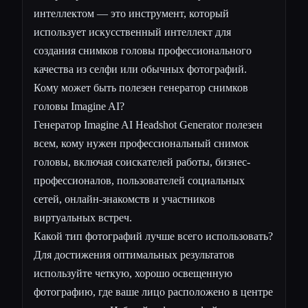
интеллектом — это инструмент, который
использует искусственный интеллект для
создания снимков головы профессионального
качества из селфи или обычных фотографий.
Кому может быть полезен генератор снимков
головы Imagine AI?
Генератор Imagine AI Headshot Generator полезен
всем, кому нужен профессиональный снимок
головы, включая соискателей работы, бизнес-
профессионалов, пользователей социальных
сетей, онлайн-знакомств и участников
виртуальных встреч.
Какой тип фотографий лучше всего использовать?
Для достижения оптимальных результатов
используйте четкую, хорошо освещенную
фотографию, где ваше лицо расположено в центре