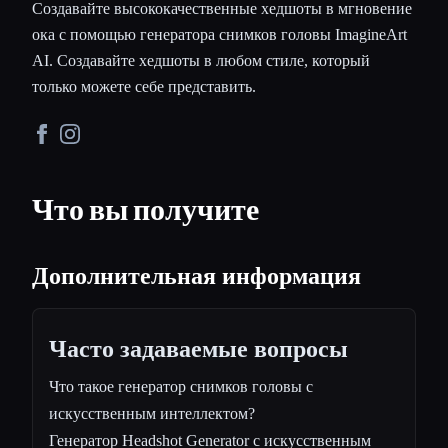
Создавайте высококачественные хедшоты в мгновение
ока с помощью генератора снимков головы ImagineArt
AI. Создавайте хедшоты в любом стиле, который
только можете себе представить.
Что вы получите
Дополнительная информация
Часто задаваемые вопросы
Что такое генератор снимков головы с
искусственным интеллектом?
Генератор Headshot Generator с искусственным