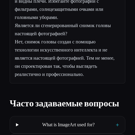
и видны плечи. Избегайте фотографий с
фильтрами, солнцезащитными очками или
головными уборами.
Является ли сгенерированный снимок головы
настоящей фотографией?
Нет, снимок головы создан с помощью
технологии искусственного интеллекта и не
является настоящей фотографией. Тем не менее,
он спроектирован так, чтобы выглядеть
реалистично и профессионально.
Часто задаваемые вопросы
+
What is ImageArt used for?