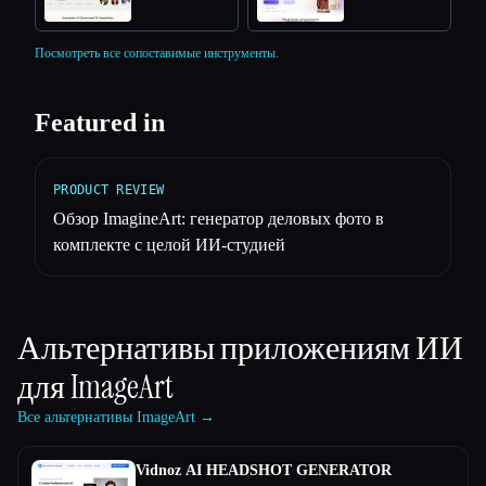
Посмотреть все сопоставимые инструменты.
Featured in
PRODUCT REVIEW
Обзор ImagineArt: генератор деловых фото в
комплекте с целой ИИ-студией
Альтернативы приложениям ИИ
для
ImageArt
Все альтернативы ImageArt →
Vidnoz AI HEADSHOT GENERATOR