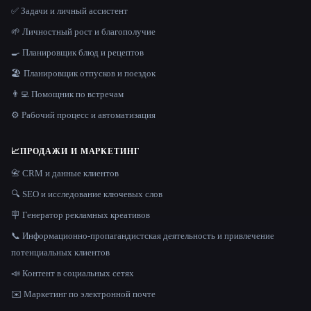
✅ Задачи и личный ассистент
🌱 Личностный рост и благополучие
🍳 Планировщик блюд и рецептов
🏖 Планировщик отпусков и поездок
👨‍💻 Помощник по встречам
⚙️ Рабочий процесс и автоматизация
📈
ПРОДАЖИ И МАРКЕТИНГ
📇 CRM и данные клиентов
🔍 SEO и исследование ключевых слов
🪧 Генератор рекламных креативов
📞 Информационно-пропагандистская деятельность и привлечение
потенциальных клиентов
📣 Контент в социальных сетях
✉️ Маркетинг по электронной почте