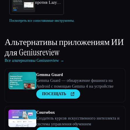
против LazyApply
Посмотреть все сопоставимые инструменты.
Альтернативы приложениям ИИ
для
Geniusreview
Все альтернативы Geniusreview →
Gemma Guard
Gemma Guard — обнаружение фишинга на
Android с помощью Gemma 4 на устройстве
ПОСЕЩАТЬ
Coursebox
Создатель курсов искусственного интеллекта и
система управления обучением