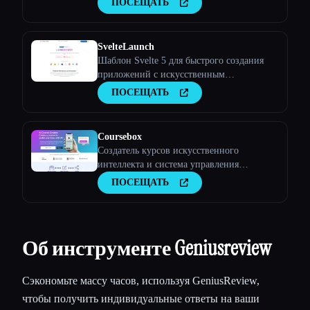
ПОСЕЩАТЬ
SvelteLaunch
Шаблон Svelte 5 для быстрого создания
приложений с искусственным
интеллектом
ПОСЕЩАТЬ
Coursebox
Создатель курсов искусственного
интеллекта и система управления
обучением
ПОСЕЩАТЬ
Об инструменте Geniusreview
Сэкономьте массу часов, используя GeniusReview,
чтобы получить индивидуальные ответы на ваши