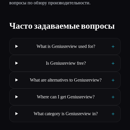
вопросы по обзору производительности.
Часто задаваемые вопросы
+
What is Geniusreview used for?
+
Is Geniusreview free?
+
What are alternatives to Geniusreview?
+
Where can I get Geniusreview?
+
What category is Geniusreview in?