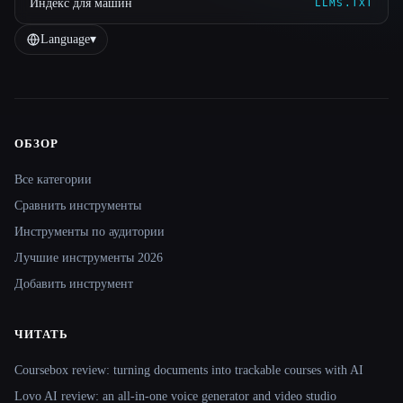
Индекс для машин
LLMS.TXT
Language
▾
ОБЗОР
Site navigation
Все категории
Сравнить инструменты
Инструменты по аудитории
Лучшие инструменты 2026
Добавить инструмент
ЧИТАТЬ
Coursebox review: turning documents into trackable courses with AI
Lovo AI review: an all-in-one voice generator and video studio