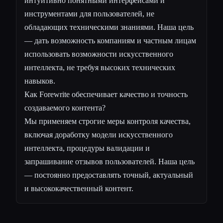
интуитивно понятными интерфейсами и
инструментами для пользователей, не
обладающих техническими знаниями. Наша цель
— дать возможность компаниям и частным лицам
использовать возможности искусственного
интеллекта, не требуя высоких технических
навыков.
Как Forewrite обеспечивает качество и точность
создаваемого контента?
Мы применяем строгие меры контроля качества,
включая доработку модели искусственного
интеллекта, процедуры валидации и
запрашивание отзывов пользователей. Наша цель
— постоянно предоставлять точный, актуальный
и высококачественный контент.