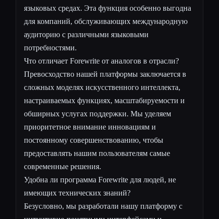
языковых средах. Эта функция особенно выгодна
для компаний, обслуживающих международную
аудиторию с различными языковыми
потребностями.
Что отличает Forewrite от аналогов в отрасли?
Превосходство нашей платформы заключается в
сложных моделях искусственного интеллекта,
настраиваемых функциях, масштабируемости и
обширных услугах поддержки. Мы уделяем
приоритетное внимание инновациям и
постоянному совершенствованию, чтобы
предоставлять нашим пользователям самые
современные решения.
Удобна ли программа Forewrite для людей, не
имеющих технических знаний?
Безусловно, мы разработали нашу платформу с