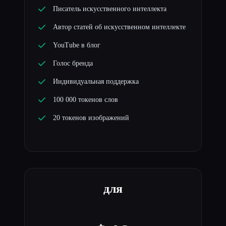
Писатель искусственного интеллекта
Автор статей об искусственном интеллекте
YouTube в блог
Голос бренда
Индивидуальная поддержка
100 000 токенов слов
20 токенов изображений
для