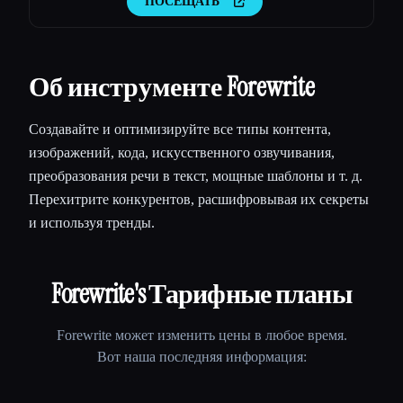
ПОСЕЩАТЬ
Об инструменте Forewrite
Создавайте и оптимизируйте все типы контента,
изображений, кода, искусственного озвучивания,
преобразования речи в текст, мощные шаблоны и т. д.
Перехитрите конкурентов, расшифровывая их секреты
и используя тренды.
Forewrite
's Тарифные планы
Forewrite
может изменить цены в любое время.
Вот наша последняя информация: