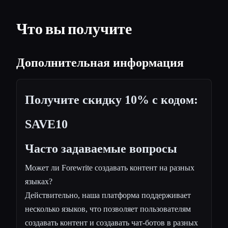
Что вы получите
Дополнительная информация
Получите скидку 10% с кодом:
SAVE10
Часто задаваемые вопросы
Может ли Forewrite создавать контент на разных
языках?
Действительно, наша платформа поддерживает
несколько языков, что позволяет пользователям
создавать контент и создавать чат-ботов в разных