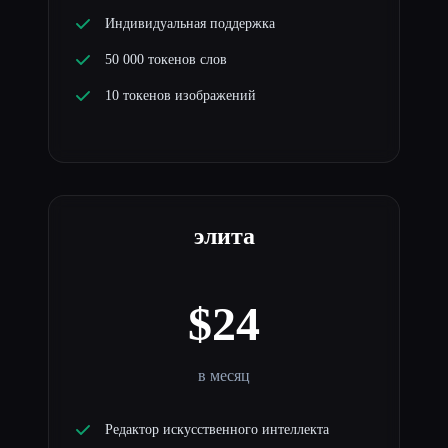
Индивидуальная поддержка
50 000 токенов слов
10 токенов изображений
элита
$24
в месяц
Редактор искусственного интеллекта