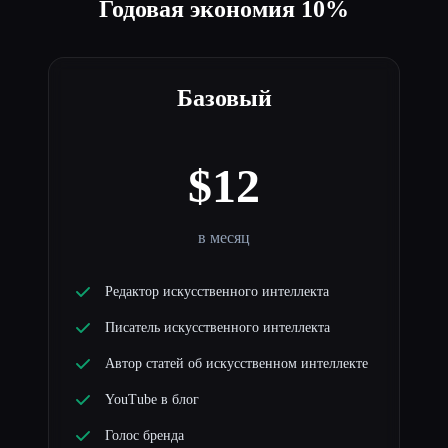
Годовая экономия 10%
Базовый
$12
в месяц
Редактор искусственного интеллекта
Писатель искусственного интеллекта
Автор статей об искусственном интеллекте
YouTube в блог
Голос бренда