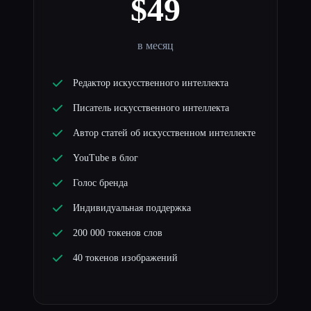
$49
в месяц
Редактор искусственного интеллекта
Писатель искусственного интеллекта
Автор статей об искусственном интеллекте
YouTube в блог
Голос бренда
Индивидуальная поддержка
200 000 токенов слов
40 токенов изображений