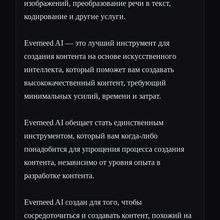
изображений, преобразование речи в текст,
кодирование и другие услуги.
Everneed AI — это лучший инструмент для
создания контента на основе искусственного
интеллекта, который поможет вам создавать
высококачественный контент, требующий
минимальных усилий, времени и затрат.
Everneed AI обещает стать единственным
инструментом, который вам когда-либо
понадобится для упрощения процесса создания
контента, независимо от уровня опыта в
разработке контента.
Everneed AI создан для того, чтобы
сосредоточиться и создавать контент, похожий на