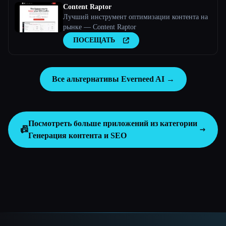
Content Raptor
Лучший инструмент оптимизации контента на
рынке — Content Raptor
ПОСЕЩАТЬ
Все альтернативы Everneed AI →
Посмотреть больше приложений из категории
📠
Генерация контента и SEO