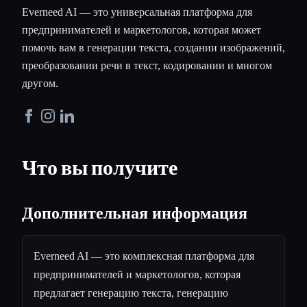
Everneed AI — это универсальная платформа для
предпринимателей и маркетологов, которая может
помочь вам в генерации текста, создании изображений,
преобразовании речи в текст, кодировании и многом
другом.
Что вы получите
Дополнительная информация
Everneed AI — это комплексная платформа для
предпринимателей и маркетологов, которая
предлагает генерацию текста, генерацию