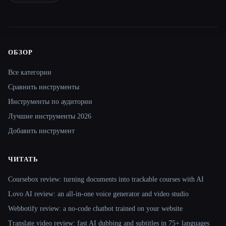
ОБЗОР
Site navigation
Все категории
Сравнить инструменты
Инструменты по аудитории
Лучшие инструменты 2026
Добавить инструмент
ЧИТАТЬ
Coursebox review: turning documents into trackable courses with AI
Lovo AI review: an all-in-one voice generator and video studio
Webbotify review: a no-code chatbot trained on your website
Translate.video review: fast AI dubbing and subtitles in 75+ languages