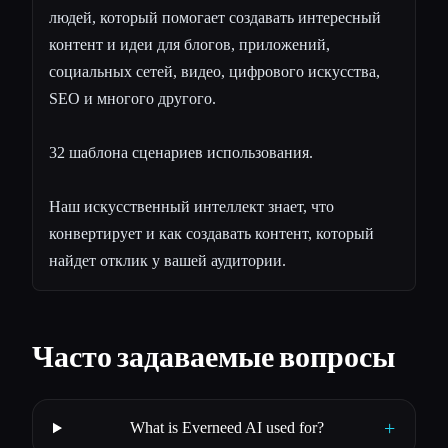
людей, который помогает создавать интересный
контент и идеи для блогов, приложений,
социальных сетей, видео, цифрового искусства,
SEO и многого другого.
32 шаблона сценариев использования.
Наш искусственный интеллект знает, что
конвертирует и как создавать контент, который
найдет отклик у вашей аудитории.
Часто задаваемые вопросы
+
What is Everneed AI used for?