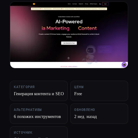
Все категории
О нас
КАТЕГОРИЯ
ЦЕНЫ
Генерация контента и SEO
Free
АЛЬТЕРНАТИВЫ
ОБНОВЛЕНО
6 похожих инструментов
2 нед. назад
ИСТОЧНИК