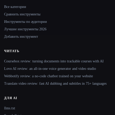
Все категории
Сравнить инструменты
Инструменты по аудитории
Лучшие инструменты 2026
Добавить инструмент
ЧИТАТЬ
Coursebox review: turning documents into trackable courses with AI
Lovo AI review: an all-in-one voice generator and video studio
Webbotify review: a no-code chatbot trained on your website
Translate.video review: fast AI dubbing and subtitles in 75+ languages
ДЛЯ AI
llms.txt