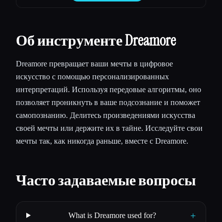
Об инструменте Dreamore
Dreamore превращает ваши мечты в цифровое
искусство с помощью персонализированных
интерпретаций. Используя передовые алгоритмы, оно
позволяет проникнуть в ваше подсознание и поможет
самопознанию. Делитесь произведениями искусства
своей мечты или держите их в тайне. Исследуйте свои
мечты так, как никогда раньше, вместе с Dreamore.
Часто задаваемые вопросы
+
What is Dreamore used for?