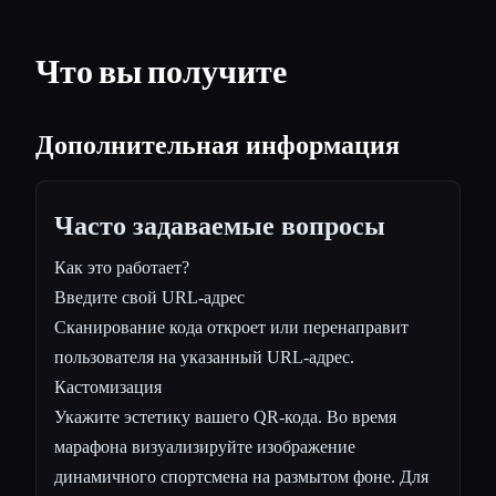
Что вы получите
Дополнительная информация
Часто задаваемые вопросы
Как это работает?
Введите свой URL-адрес
Сканирование кода откроет или перенаправит
пользователя на указанный URL-адрес.
Кастомизация
Укажите эстетику вашего QR-кода. Во время
марафона визуализируйте изображение
динамичного спортсмена на размытом фоне. Для