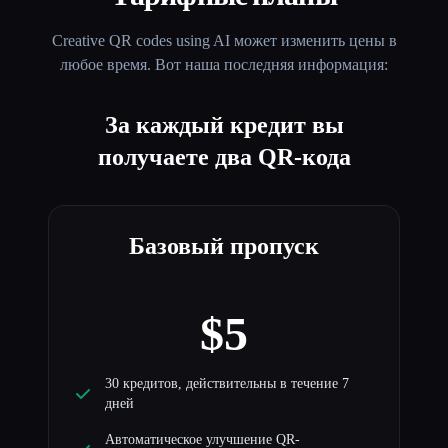
Creative QR codes using AI
может изменить цены в
любое время. Вот наша последняя информация:
За каждый кредит вы
получаете два QR-кода
Базовый пропуск
$5
30 кредитов, действительны в течение 7
дней
Автоматическое улучшение QR-