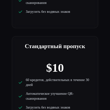
сканирования
Загрузить без водяных знаков
Стандартный пропуск
$10
60 кредитов, действительных в течение 30
дней
Автоматическое улучшение QR-
сканирования
Загрузить без водяных знаков