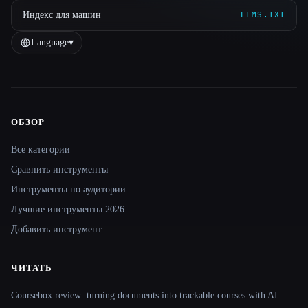
Индекс для машин
LLMS.TXT
Language
▾
ОБЗОР
Site navigation
Все категории
Сравнить инструменты
Инструменты по аудитории
Лучшие инструменты 2026
Добавить инструмент
ЧИТАТЬ
Coursebox review: turning documents into trackable courses with AI