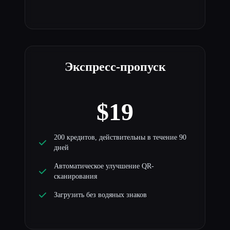
Экспресс-пропуск
$19
200 кредитов, действительны в течение 90
дней
Автоматическое улучшение QR-
сканирования
Загрузить без водяных знаков