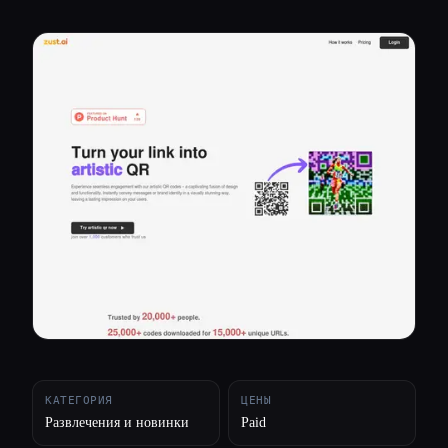
Все категории
О нас
КАТЕГОРИЯ
ЦЕНЫ
Развлечения и новинки
Paid