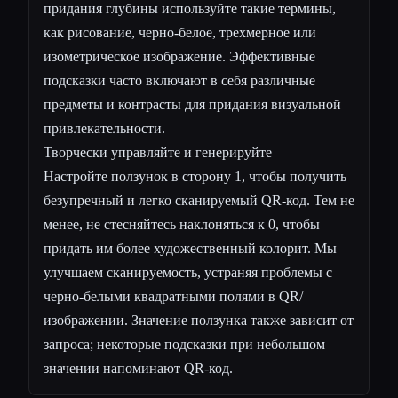
придания глубины используйте такие термины,
как рисование, черно-белое, трехмерное или
изометрическое изображение. Эффективные
подсказки часто включают в себя различные
предметы и контрасты для придания визуальной
привлекательности.
Творчески управляйте и генерируйте
Настройте ползунок в сторону 1, чтобы получить
безупречный и легко сканируемый QR-код. Тем не
менее, не стесняйтесь наклоняться к 0, чтобы
придать им более художественный колорит. Мы
улучшаем сканируемость, устраняя проблемы с
черно-белыми квадратными полями в QR/
изображении. Значение ползунка также зависит от
запроса; некоторые подсказки при небольшом
значении напоминают QR-код.