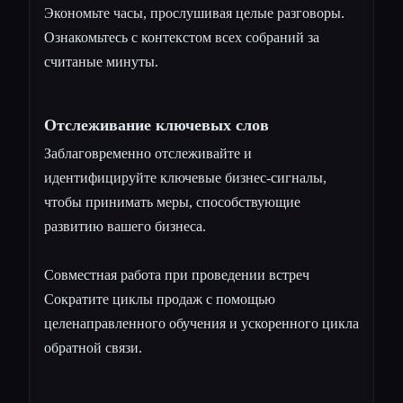
Экономьте часы, прослушивая целые разговоры.
Ознакомьтесь с контекстом всех собраний за
считаные минуты.
Отслеживание ключевых слов
Заблаговременно отслеживайте и
идентифицируйте ключевые бизнес-сигналы,
чтобы принимать меры, способствующие
развитию вашего бизнеса.
Совместная работа при проведении встреч
Сократите циклы продаж с помощью
целенаправленного обучения и ускоренного цикла
обратной связи.