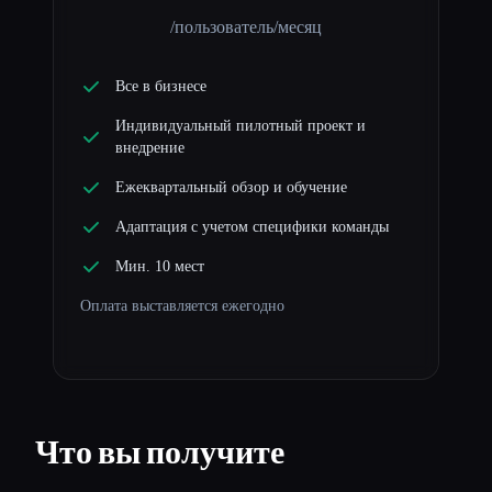
/пользователь/месяц
Все в бизнесе
Индивидуальный пилотный проект и
внедрение
Ежеквартальный обзор и обучение
Адаптация с учетом специфики команды
Мин. 10 мест
Оплата выставляется ежегодно
Что вы получите