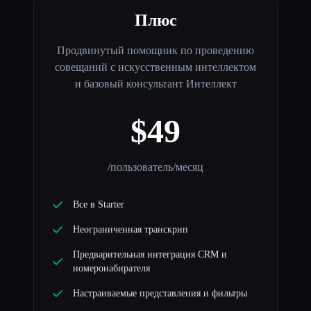
Плюс
Продвинутый помощник по проведению
совещаний с искусственным интеллектом
и базовый консультант Интеллект
$49
/пользователь/месяц
Все в Starter
Неограниченная транскрип
Предварительная интеграция CRM и
номеронабирателя
Настраиваемые представления и фильтры