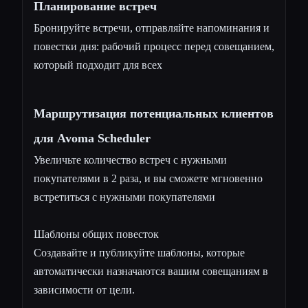
Планирование встреч
Бронируйте встречи, отправляйте напоминания и
повестки дня: рабочий процесс перед совещанием,
который подходит для всех
Маршрутизация потенциальных клиентов
для Avoma Scheduler
Увеличьте количество встреч с нужными
покупателями в 2 раза, и вы сможете мгновенно
встретиться с нужными покупателями
Шаблоны общих повесток
Создавайте и публикуйте шаблоны, которые
автоматически назначаются вашим совещаниям в
зависимости от цели.