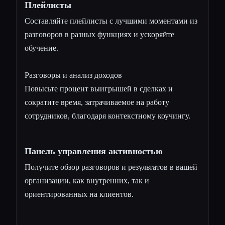
Плейлисты
Составляйте плейлисты с лучшими моментами из
разговоров в разных функциях и ускоряйте
обучение.
Разговоры и анализ доходов
Повысьте процент выигрышей в сделках и
сократите время, затрачиваемое на работу
сотрудников, благодаря контекстному коучингу.
Панель управления активностью
Получите обзор разговоров и результатов в вашей
организации, как внутренних, так и
ориентированных на клиентов.