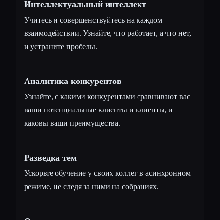
Интеллектуальный интеллект
Учитесь и совершенствуйтесь на каждом
взаимодействии. Узнайте, что работает, а что нет,
и устраните пробелы.
Аналитика конкурентов
Узнайте, с какими конкурентами сравнивают вас
ваши потенциальные клиенты и клиенты, и
каковы ваши преимущества.
Разведка тем
Ускорьте обучение у своих коллег в асинхронном
режиме, не следя за ними на собраниях.