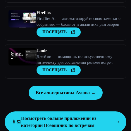
Fireflies
Fireflies.Ai — автоматизируйте свою заметки о
собраниях — блокнот и аналитика разговоров
ПОСЕЩАТЬ
Jamie
Джейми — помощник по искусственному
интеллекту для составления резюме встреч
ПОСЕЩАТЬ
Все альтернативы Avoma →
Посмотреть больше приложений из
👨‍💻
категории
Помощник по встречам