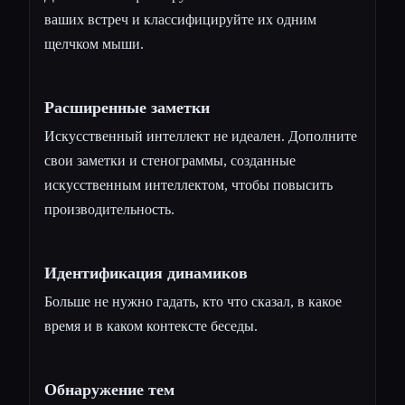
ваших встреч и классифицируйте их одним
щелчком мыши.
Расширенные заметки
Искусственный интеллект не идеален. Дополните
свои заметки и стенограммы, созданные
искусственным интеллектом, чтобы повысить
производительность.
Идентификация динамиков
Больше не нужно гадать, кто что сказал, в какое
время и в каком контексте беседы.
Обнаружение тем