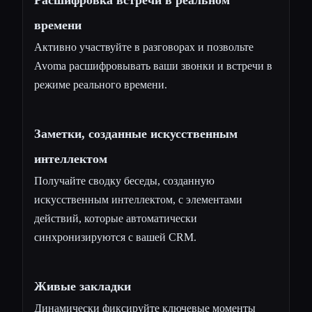
времени
Активно участвуйте в разговорах и позвольте
Avoma расшифровывать ваши звонки и встречи в
режиме реального времени.
Заметки, созданные искусственным
интеллектом
Получайте сводку беседы, созданную
искусственным интеллектом, с элементами
действий, которые автоматически
синхронизируются с вашей CRM.
Живые закладки
Динамически фиксируйте ключевые моменты