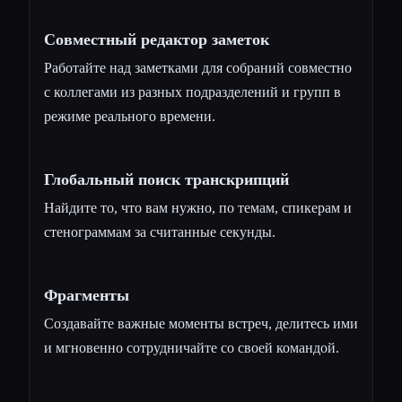
Совместный редактор заметок
Работайте над заметками для собраний совместно
с коллегами из разных подразделений и групп в
режиме реального времени.
Глобальный поиск транскрипций
Найдите то, что вам нужно, по темам, спикерам и
стенограммам за считанные секунды.
Фрагменты
Создавайте важные моменты встреч, делитесь ими
и мгновенно сотрудничайте со своей командой.