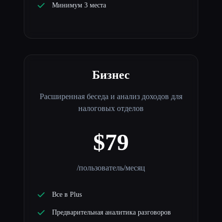
Минимум 3 места
Бизнес
Расширенная беседа и анализ доходов для
налоговых отделов
$79
/пользователь/месяц
Все в Plus
Предварительная аналитика разговоров