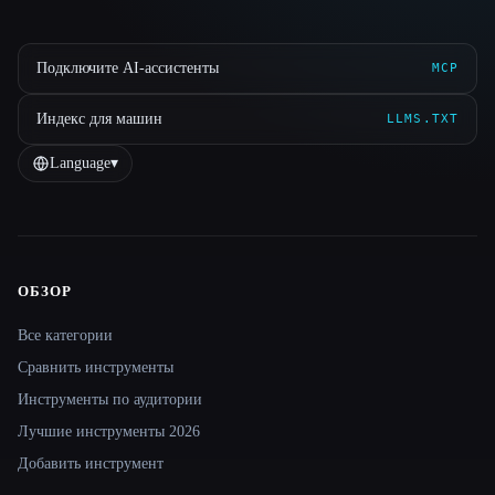
Подключите AI-ассистенты
MCP
Индекс для машин
LLMS.TXT
Language
▾
ОБЗОР
Site navigation
Все категории
Сравнить инструменты
Инструменты по аудитории
Лучшие инструменты 2026
Добавить инструмент