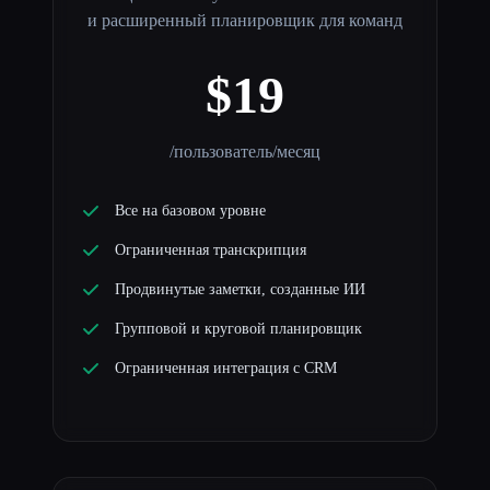
и расширенный планировщик для команд
$19
/пользователь/месяц
Все на базовом уровне
Ограниченная транскрипция
Продвинутые заметки, созданные ИИ
Групповой и круговой планировщик
Ограниченная интеграция с CRM