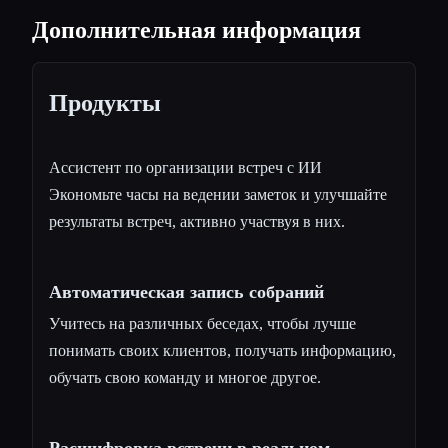
Дополнительная информация
Продукты
Ассистент по организации встреч с ИИ
Экономьте часы на ведении заметок и улучшайте
результаты встреч, активно участвуя в них.
Автоматическая запись собраний
Учитесь на различных беседах, чтобы лучше
понимать своих клиентов, получать информацию,
обучать свою команду и многое другое.
Расшифровка встречи в реальном