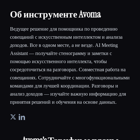
Об инструменте Avoma
Ведущее решение для помощника по проведению
совещаний с искусственным интеллектом и анализа
доходов. Все в одном месте, а не везде. AI Meeting
Assistant — получайте стенограмму и заметки с
помощью искусственного интеллекта, чтобы
сосредоточиться на разговорах. Совместная работа на
совещаниях. Сотрудничайте с многофункциональными
командами для лучшей координации. Разговоры и
анализ доходов — изучайте важную информацию для
принятия решений и обучения на основе данных.