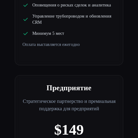
Оповещения о рисках сделок и аналитика
Управление трубопроводом и обновления
CRM
Минимум 5 мест
Оплата выставляется ежегодно
Предприятие
Стратегическое партнерство и премиальная
поддержка для предприятий
$149