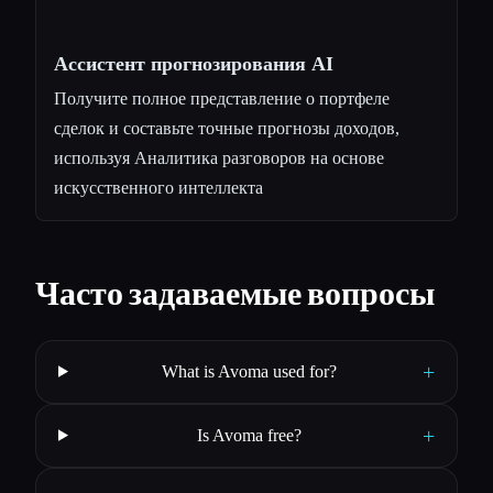
Ассистент прогнозирования AI
Получите полное представление о портфеле
сделок и составьте точные прогнозы доходов,
используя Аналитика разговоров на основе
искусственного интеллекта
Часто задаваемые вопросы
+
What is Avoma used for?
+
Is Avoma free?