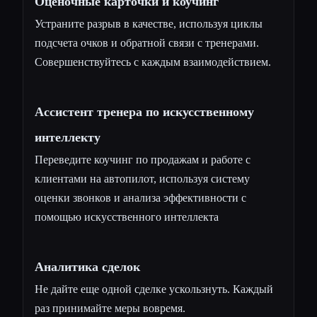
Оценочные карточки и коучинг
Устраните разрыв в качестве, используя циклы
подсчета очков и обратной связи с тренерами.
Совершенствуйтесь с каждым взаимодействием.
Ассистент тренера по искусственному
интеллекту
Переведите коучинг по продажам и работе с
клиентами на автопилот, используя систему
оценки звонков и анализа эффективности с
помощью искусственного интеллекта
Аналитика сделок
Не дайте еще одной сделке ускользнуть. Каждый
раз принимайте меры вовремя.