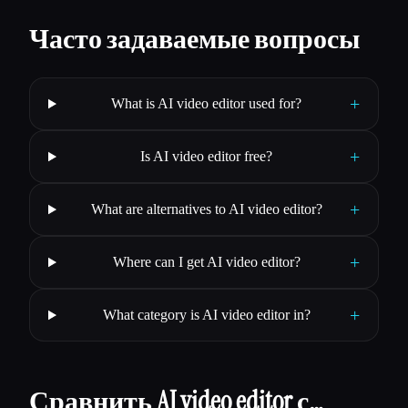
Часто задаваемые вопросы
+
What is AI video editor used for?
+
Is AI video editor free?
+
What are alternatives to AI video editor?
+
Where can I get AI video editor?
+
What category is AI video editor in?
Сравнить AI video editor с…