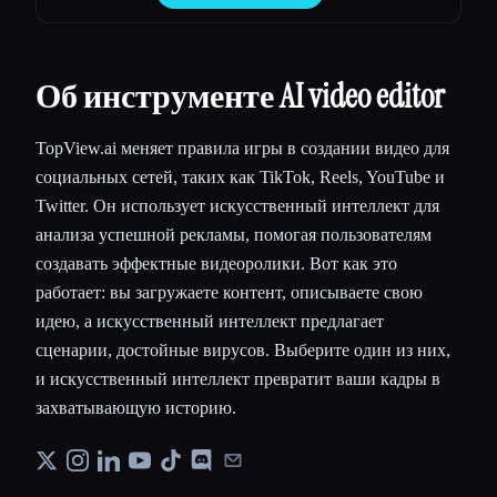
Об инструменте AI video editor
TopView.ai меняет правила игры в создании видео для
социальных сетей, таких как TikTok, Reels, YouTube и
Twitter. Он использует искусственный интеллект для
анализа успешной рекламы, помогая пользователям
создавать эффектные видеоролики. Вот как это
работает: вы загружаете контент, описываете свою
идею, а искусственный интеллект предлагает
сценарии, достойные вирусов. Выберите один из них,
и искусственный интеллект превратит ваши кадры в
захватывающую историю.