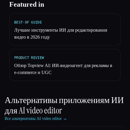
Featured in
BEST-OF GUIDE
Лучшие инструменты ИИ для редактирования
видео в 2026 году
PRODUCT REVIEW
Обзор Topview AI: ИИ-видеоагент для рекламы в
e-commerce и UGC
Альтернативы приложениям ИИ
для
AI video editor
Все альтернативы AI video editor →