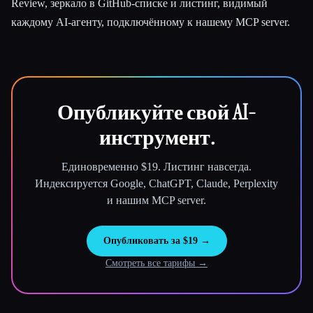
Review, зеркало в GitHub-списке и листинг, видимый
каждому AI-агенту, подключённому к нашему MCP server.
Опубликуйте свой AI-
инструмент.
Единовременно $19. Листинг навсегда.
Индексируется Google, ChatGPT, Claude, Perplexity
и нашим MCP server.
Опубликовать за $19 →
Смотреть все тарифы →