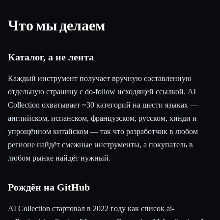
Что мы делаем
Каталог, а не лента
Каждый инструмент получает вручную составленную
отдельную страницу с do-follow исходящей ссылкой. AI
Collection охватывает ~30 категорий на шести языках —
английском, испанском, французском, русском, хинди и
упрощённом китайском — так что разработчик в любом
регионе найдёт смежные инструменты, а покупатель в
любом рынке найдёт нужный.
Рождён на GitHub
AI Collection стартовал в 2022 году как список ai-