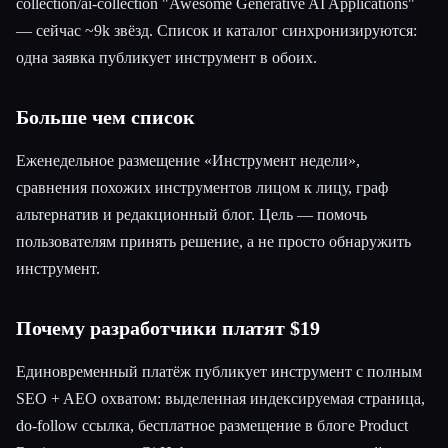
collection/ai-collection "Awesome Generative AI Applications"
— сейчас ~9k звёзд. Список и каталог синхронизируются:
одна заявка публикует инструмент в обоих.
Больше чем список
Еженедельное размещение «Инструмент недели»,
сравнения похожих инструментов лицом к лицу, граф
альтернатив и редакционный блог. Цель — помочь
пользователям принять решение, а не просто обнаружить
инструмент.
Почему разработчики платят $19
Единовременный платёж публикует инструмент с полным
SEO + AEO охватом: выделенная индексируемая страница,
do-follow ссылка, бесплатное размещение в блоге Product