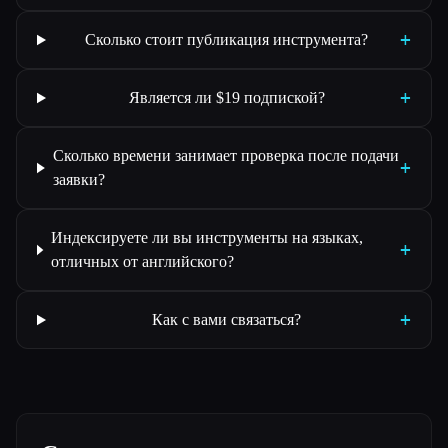
+
Сколько стоит публикация инструмента?
+
Является ли $19 подпиской?
Сколько времени занимает проверка после подачи
+
заявки?
Индексируете ли вы инструменты на языках,
+
отличных от английского?
+
Как с вами связаться?