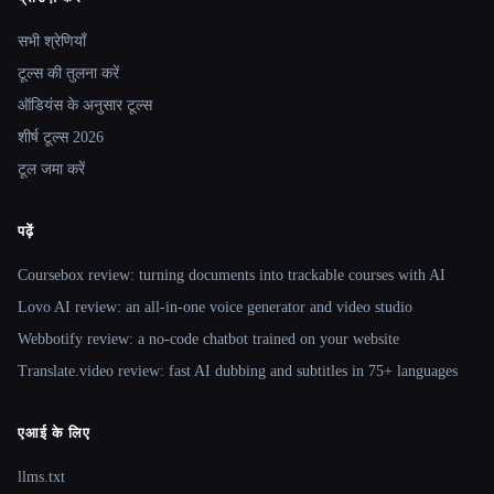
Site navigation
सभी श्रेणियाँ
टूल्स की तुलना करें
ऑडियंस के अनुसार टूल्स
शीर्ष टूल्स 2026
टूल जमा करें
पढ़ें
Coursebox review: turning documents into trackable courses with AI
Lovo AI review: an all-in-one voice generator and video studio
Webbotify review: a no-code chatbot trained on your website
Translate.video review: fast AI dubbing and subtitles in 75+ languages
एआई के लिए
llms.txt