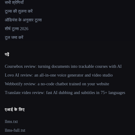
सभी श्रेणियाँ
टूल्स की तुलना करें
ऑडियंस के अनुसार टूल्स
शीर्ष टूल्स 2026
टूल जमा करें
पढ़ें
Coursebox review: turning documents into trackable courses with AI
Lovo AI review: an all-in-one voice generator and video studio
Webbotify review: a no-code chatbot trained on your website
Translate.video review: fast AI dubbing and subtitles in 75+ languages
एआई के लिए
llms.txt
llms-full.txt