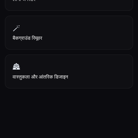
🪄
बैकग्राउंड रिमूवर
🏯
वास्तुकला और आंतरिक डिजाइन