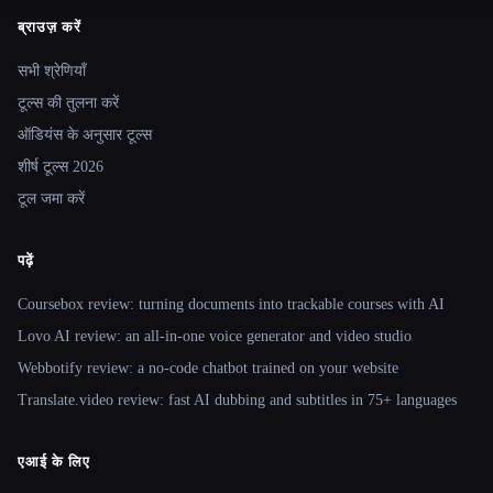
ब्राउज़ करें
Site navigation
सभी श्रेणियाँ
टूल्स की तुलना करें
ऑडियंस के अनुसार टूल्स
शीर्ष टूल्स 2026
टूल जमा करें
पढ़ें
Coursebox review: turning documents into trackable courses with AI
Lovo AI review: an all-in-one voice generator and video studio
Webbotify review: a no-code chatbot trained on your website
Translate.video review: fast AI dubbing and subtitles in 75+ languages
एआई के लिए