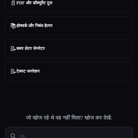
📄
PDF और डॉक्यूमेंट टूल
📚
होमवर्क और निबंध हेल्पर
📝
कवर लेटर जेनरेटर
📝
टेक्स्ट जनरेशन
जो खोज रहे थे वह नहीं मिला? खोज कर देखें: