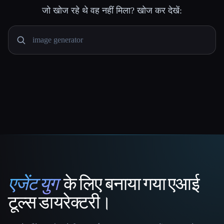
जो खोज रहे थे वह नहीं मिला? खोज कर देखें:
एजेंट युग
के लिए बनाया गया एआई
That AI Collection
टूल्स डायरेक्टरी।