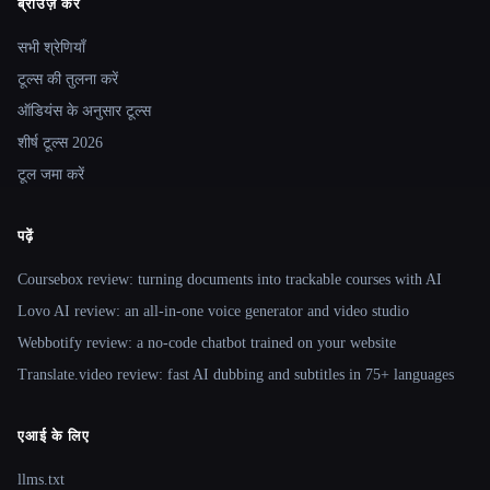
ब्राउज़ करें
Site navigation
सभी श्रेणियाँ
टूल्स की तुलना करें
ऑडियंस के अनुसार टूल्स
शीर्ष टूल्स 2026
टूल जमा करें
पढ़ें
Coursebox review: turning documents into trackable courses with AI
Lovo AI review: an all-in-one voice generator and video studio
Webbotify review: a no-code chatbot trained on your website
Translate.video review: fast AI dubbing and subtitles in 75+ languages
एआई के लिए
llms.txt