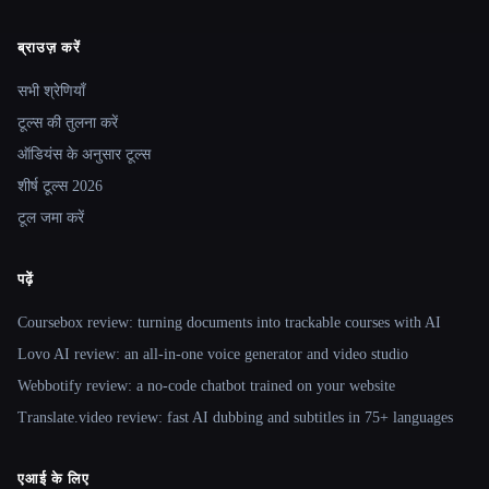
ब्राउज़ करें
Site navigation
सभी श्रेणियाँ
टूल्स की तुलना करें
ऑडियंस के अनुसार टूल्स
शीर्ष टूल्स 2026
टूल जमा करें
पढ़ें
Coursebox review: turning documents into trackable courses with AI
Lovo AI review: an all-in-one voice generator and video studio
Webbotify review: a no-code chatbot trained on your website
Translate.video review: fast AI dubbing and subtitles in 75+ languages
एआई के लिए