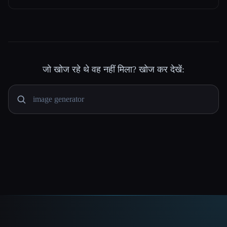
जो खोज रहे थे वह नहीं मिला? खोज कर देखें: