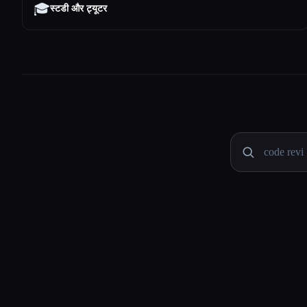
🎓
स्टडी और ट्यूटर