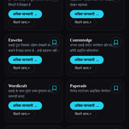
मिनटों में लिखता है
लेखन सहायक
अधिक जानकारी
→
अधिक जानकारी
→
मिलने जाना
↗︎
मिलने जाना
↗︎
Enwrite
Contentedge
एआई टूल जिसका उद्देश्य लेखकों को समय
उन्नत एआई कंटेंट जनरेशन और एसईओ
बचाने में मदद करना है - उन्हें बदलना नहीं।
कॉपी राइटिंग सॉफ्टवेयर
अधिक जानकारी
→
अधिक जानकारी
→
मिलने जाना
↗︎
मिलने जाना
↗︎
Wordkraft
Paperade
एआई के साथ तुरंत उच्च गुणवत्ता वाली
पेपरेड स्टार्टअप आइडिया जेनरेटर
सामग्री बनाएं
अधिक जानकारी
→
अधिक जानकारी
→
मिलने जाना
↗︎
मिलने जाना
↗︎