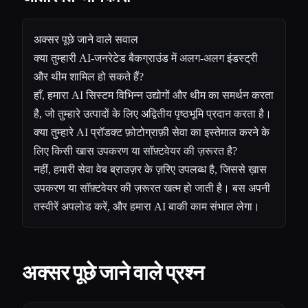
अक्सर पूछे जाने वाले सवाल
क्या तुम्हारी AI-जनरेटेड बैकग्राउंड में अलग-अलग इंडस्ट्री
और थीम शामिल हो सकते हैं?
हाँ, हमारा AI सिस्टम विभिन्न उद्योगों और थीम का समर्थन करता
है, जो तुम्हारे उत्पादों के लिए अद्वितीय पृष्ठभूमि प्रदान करता है।
क्या तुम्हारे AI प्रॉडक्ट फ़ोटोग्राफ़ी सेवा का इस्तेमाल करने के
लिए किसी खास उपकरण या सॉफ़्टवेयर की ज़रूरत है?
नहीं, हमारी सेवा वेब ब्राउज़र के ज़रिए उपलब्ध है, जिससे ख़ास
उपकरण या सॉफ़्टवेयर की ज़रूरत खत्म हो जाती है। बस अपनी
तस्वीरें अपलोड करें, और हमारा AI बाकी काम संभाल लेगा।
अक्सर पूछे जाने वाले प्रश्न