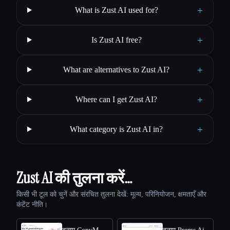
+
What is Zust AI used for?
+
Is Zust AI free?
+
What are alternatives to Zust AI?
+
Where can I get Zust AI?
+
What category is Zust AI in?
Zust AI की तुलना करें…
किसी भी टूल को चुनें और संरचित तुलना देखें: मूल्य, परिनियोजन, क्षमताएँ और
कंटेंट नीति।