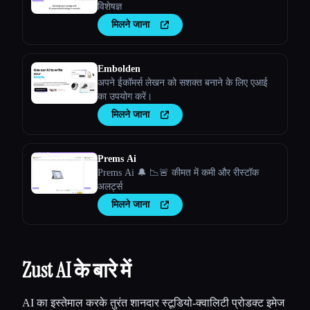
विशेषज्ञ
मिलने जाना
Embolden
अपने ईकॉमर्स लेखन को सशक्त बनाने के लिए एआई
का उपयोग करें।
मिलने जाना
Prems Ai
Prems Ai 🔔 📉🚨 कीमत में कमी और रीस्टॉक
अलर्ट्स
मिलने जाना
Zust AI के बारे में
AI का इस्तेमाल करके तुरंत शानदार स्टूडियो-क्वालिटी प्रोडक्ट इमेज