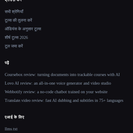
Site navigation
सभी श्रेणियाँ
टूल्स की तुलना करें
ऑडियंस के अनुसार टूल्स
शीर्ष टूल्स 2026
टूल जमा करें
पढ़ें
Coursebox review: turning documents into trackable courses with AI
Lovo AI review: an all-in-one voice generator and video studio
Webbotify review: a no-code chatbot trained on your website
Translate.video review: fast AI dubbing and subtitles in 75+ languages
एआई के लिए
llms.txt