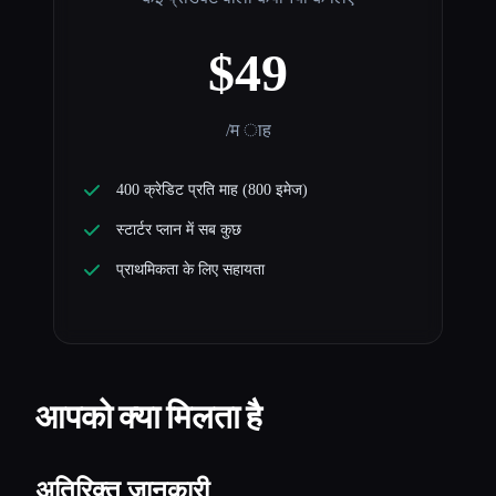
$49
/म ाह
400 क्रेडिट प्रति माह (800 इमेज)
स्टार्टर प्लान में सब कुछ
प्राथमिकता के लिए सहायता
आपको क्या मिलता है
अतिरिक्त जानकारी