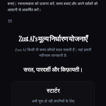
बनाएं। रचनात्मकता को उजागर करें, समय बचाएं और अपने दर्शकों को
आसानी से आकर्षित करें।
Zust AI
's मूल्य निर्धारण योजनाएँ
Zust AI
किसी भी समय कीमतें बदल सकती हैं। यहां हमारी
नवीनतम जानकारी है:
सरल, पारदर्शी और किफ़ायती।
स्टार्टर
अभी शुरू हो रही कंपनियों के लिए