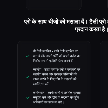
प्रो के साथ चीजों को मसाला दें। टैली प्
प्रदान करता है।
नो टैली ब्रांडिंग - सभी टैली ब्रांडिंग को
हटा दें और अपने फॉर्म को अपने ब्रांड का
निर्बाध रूप से प्रतिनिधित्व करने दें।
सहयोग - साझा कार्यस्थानों में प्रपत्रों पर
सहयोग करने और प्रपत्र परिणामों को
साझा करने के लिए टीम के सदस्यों को
आमंत्रित करें।
कार्यस्थान - कार्यस्थानों में संबंधित प्रपत्र
समूहित करें और टीम के सदस्यों के पहुँच
अधिकारों का प्रबंधन करें।