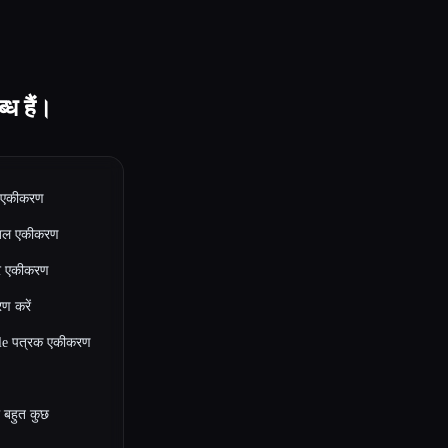
ध हैं।
 एकीकरण
बल एकीकरण
र एकीकरण
ण करें
e पत्रक एकीकरण
 बहुत कुछ