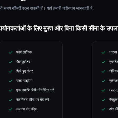
ी समय कीमतें बदल सकती हैं। यहां हमारी नवीनतम जानकारी है:
ोगकर्ताओं के लिए मुफ्त और बिना किसी सीमा के उपलब्
फॉर्म लॉजिक
धारणा
कैलकुलेटर
एयरटे
छिपे हुए क्षेत्र
जैपिय
उत्तर पाइपिंग
एकीकर
एक समाप्ति तिथि निर्धारित करें
Googl
सबमिशन सीमा पर बंद करें
वेबहूक
कस्टम बंद संदेश
और भी