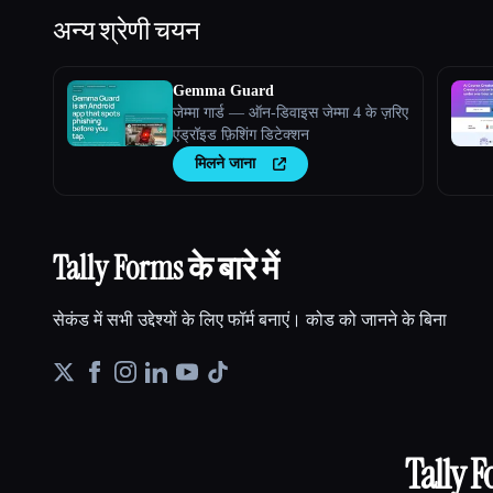
अन्य
श्रेणी चयन
Gemma Guard
जेम्मा गार्ड — ऑन-डिवाइस जेम्मा 4 के ज़रिए
एंड्रॉइड फ़िशिंग डिटेक्शन
मिलने जाना
Tally Forms के बारे में
सेकंड में सभी उद्देश्यों के लिए फॉर्म बनाएं। कोड को जानने के बिना
Tally 