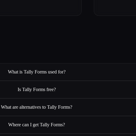
What is Tally Forms used for?
Is Tally Forms free?
What are alternatives to Tally Forms?
Where can I get Tally Forms?