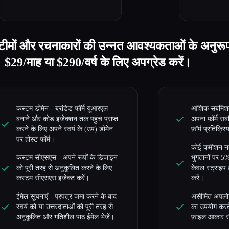
रो टीमों और रचनाकारों की उन्नत आवश्यकताओं के अनुरू
 $29/माह या $290/वर्ष के लिए अपग्रेड करें।
कस्टम डोमेन - ब्रांडेड फॉर्म यूआरएल
आंशिक सबमिशन -
बनाने और कोड इंजेक्शन तक पहुंच प्राप्त
अपना फ़ॉर्म सब
करने के लिए अपने स्वयं के (उप) डोमेन
फ़ॉर्म प्रतिक्र
पर होस्ट फॉर्म।
कोई कमीशन नही
कस्टम सीएसएस - अपने रूपों के डिजाइन
भुगतानों पर 5
को पूरी तरह से अनुकूलित करने के लिए
केवल स्ट्राइप 
कस्टम सीएसएस इंजेक्ट करें।
करें।
ईमेल सूचनाएँ - प्रपत्र जमा करने के बाद
असीमित अपलोड
स्वयं को या उत्तरदाताओं को पूरी तरह से
का उपयोग करत
अनुकूलित और गतिशील पाठ ईमेल भेजें।
फ़ाइल आकार सी