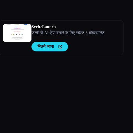
SvelteLaunch
जल्दी से AI ऐप्स बनाने के लिए स्वेल्ट 5 बॉयलरप्लेट
मिलने जाना