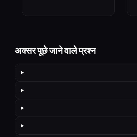
अक्सर पूछे जाने वाले प्रश्न