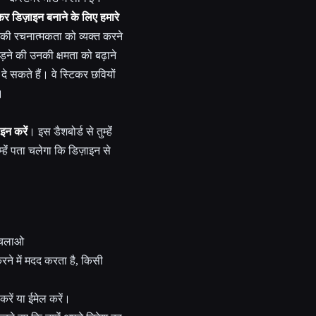
टिकर डिज़ाइन बनाने के लिए हमारे
की रचनात्मकता को व्यक्त करने
ोड़ने की उनकी क्षमता को बढ़ाने
दे सकते हैं। वे स्टिकर छवियों
।
इन करें
। इस डैशबोर्ड से तुम्हेंं
म्हेंं पता चलेगा कि डिज़ाइन से
स चलाओ
रने में मदद करता है, किसी
 करें या ईमेल करें।