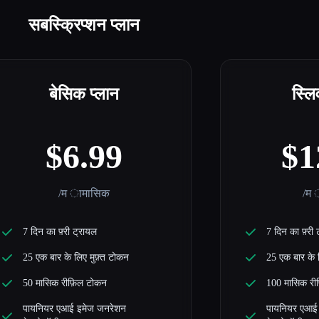
सबस्क्रिप्शन प्लान
बेसिक प्लान
स्लि
$6.99
$1
/म ामासिक
/म
7 दिन का फ़्री ट्रायल
7 दिन का फ़्री
25 एक बार के लिए मुफ़्त टोकन
25 एक बार के 
50 मासिक रीफ़िल टोकन
100 मासिक री
पायनियर एआई इमेज जनरेशन
पायनियर एआई