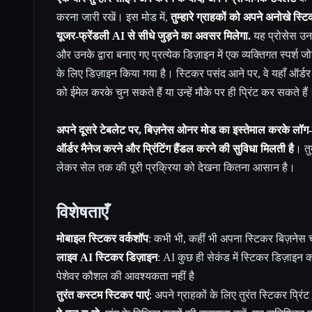
करना जारी रखें। इस मोड में,
तुम्हारे ग्राहकों को अपने अनोखे स्
यूजर-फ्रेंडली AI से सीधे जुड़ने का अवसर मिलेगा.
यह प्रोसेस उन
और उनके द्वारा बनाए गए प्रत्येक डिज़ाइन में एक व्यक्तिगत स्पर्श ज
के लिए डिज़ाइन किया गया है। स्टिकर पसंद आने पर, वे यहाँ ऑर्डर 
को ईमेल करके चुन सकते हैं या उन्हें मौके पर ही प्रिंट कर सकते हैं
अपने दूसरे टेबलेट पर, बिज़नेस ओनर मोड का इस्तेमाल करके लॉग-
ऑर्डर मैनेज करने और प्रिंटिंग हैंडल करने की सुविधा मिलती है
। तु
लेकर सेल तक की पूरी प्रक्रिया को देखना कितना आसान है।
विशेषताएँ
मोबाइल स्टिकर वर्कशॉप
: कभी भी, कहीं भी अपना स्टिकर बिज़ने
लाइव AI स्टिकर डिज़ाइन
: AI कुछ ही सेकंड में स्टिकर डिज़ाइन क
पेशेवर कौशल की आवश्यकता नहीं है
तुरंत कस्टम स्टिकर पाएं
: अपने ग्राहकों के लिए तुरंत स्टिकर प्रिंट