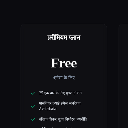
फ़्रीमियम प्लान
Free
/हमेशा के लिए
25 एक बार के लिए मुफ़्त टोकन
पायनियर एआई इमेज जनरेशन
टेक्नोलॉजीज
बेसिक सिकर मूल्य निर्धारण रणनीति