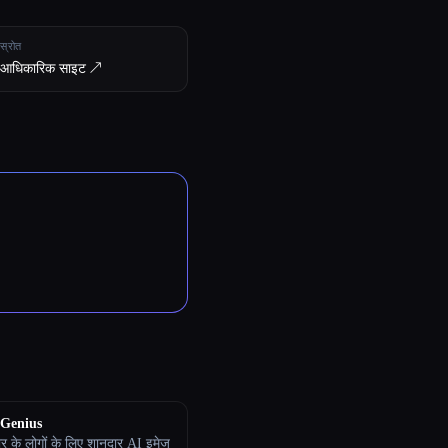
स्रोत
आधिकारिक साइट ↗︎
Genius
भर के लोगों के लिए शानदार AI इमेज