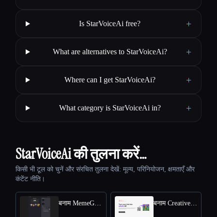
+
Is StarVoiceAi free?
+
What are alternatives to StarVoiceAi?
+
Where can I get StarVoiceAi?
+
What category is StarVoiceAi in?
StarVoiceAi की तुलना करें…
किसी भी टूल को चुनें और संरचित तुलना देखें: मूल्य, परिनियोजन, क्षमताएँ और
कंटेंट नीति।
बनाम MemeGenAI
बनाम Creative QR codes using AI