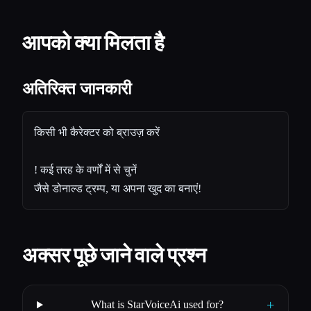
आपको क्या मिलता है
अतिरिक्त जानकारी
किसी भी कैरेक्टर को ब्राउज़ करें
!
कई तरह के वर्णों में से चुनें
जैसे
डोनाल्ड ट्रम्प
, या अपना खुद का बनाएं!
अक्सर पूछे जाने वाले प्रश्न
+
What is StarVoiceAi used for?