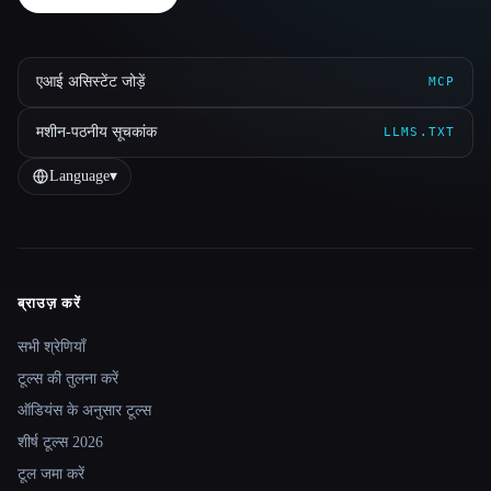
एआई असिस्टेंट जोड़ें
MCP
मशीन-पठनीय सूचकांक
LLMS.TXT
Language
▾
ब्राउज़ करें
Site navigation
सभी श्रेणियाँ
टूल्स की तुलना करें
ऑडियंस के अनुसार टूल्स
शीर्ष टूल्स 2026
टूल जमा करें