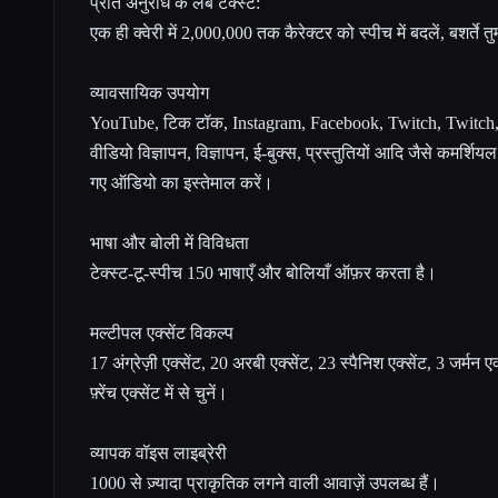
प्रति अनुरोध के लंबे टेक्स्ट:
एक ही क्वेरी में 2,000,000 तक कैरेक्टर को स्पीच में बदलें, बशर्ते तुम
व्यावसायिक उपयोग
YouTube, टिक टॉक, Instagram, Facebook, Twitch, Twitch, 
वीडियो विज्ञापन, विज्ञापन, ई-बुक्स, प्रस्तुतियों आदि जैसे कमर्शिय
गए ऑडियो का इस्तेमाल करें।
भाषा और बोली में विविधता
टेक्स्ट-टू-स्पीच 150 भाषाएँ और बोलियाँ ऑफ़र करता है।
मल्टीपल एक्सेंट विकल्प
17 अंग्रेज़ी एक्सेंट, 20 अरबी एक्सेंट, 23 स्पैनिश एक्सेंट, 3 जर्मन 
फ़्रेंच एक्सेंट में से चुनें।
व्यापक वॉइस लाइब्रेरी
1000 से ज़्यादा प्राकृतिक लगने वाली आवाज़ें उपलब्ध हैं।