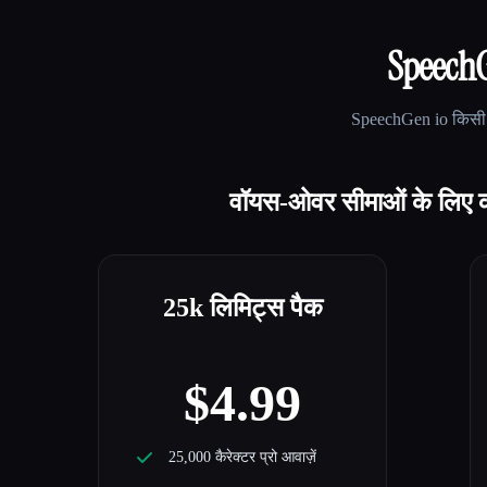
SpeechG
SpeechGen io
किसी 
वॉयस-ओवर सीमाओं के लिए की
25k लिमिट्स पैक
$4.99
25,000 कैरेक्टर प्रो आवाज़ें