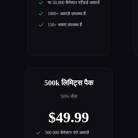
या 50,000 कैरेक्टर स्टैंडर्ड आवाज़ें
1000+ आवाज़ें उपलब्ध हैं
150+ भाषाएं उपलब्ध हैं
500k लिमिट्स पैक
50% सेल
$49.99
500 000 कैरेक्टर प्रो आवाज़ें