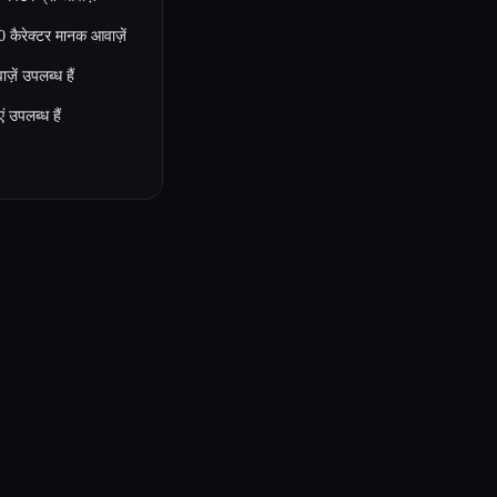
 कैरेक्टर मानक आवाज़ें
़ें उपलब्ध हैं
 उपलब्ध हैं