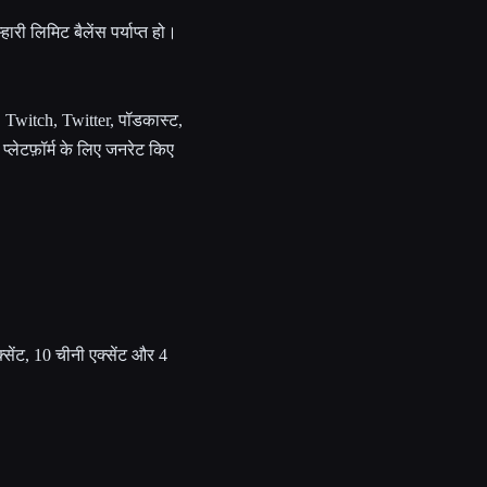
्हारी लिमिट बैलेंस पर्याप्त हो।
Twitch, Twitter, पॉडकास्ट,
ल प्लेटफ़ॉर्म के लिए जनरेट किए
एक्सेंट, 10 चीनी एक्सेंट और 4