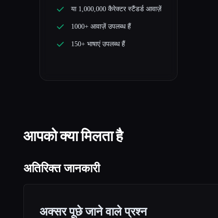
या 1,000,000 कैरेक्टर स्टैंडर्ड आवाज़ें
1000+ आवाज़ें उपलब्ध हैं
150+ भाषाएं उपलब्ध हैं
आपको क्या मिलता है
अतिरिक्त जानकारी
अक्सर पूछे जाने वाले प्रश्न