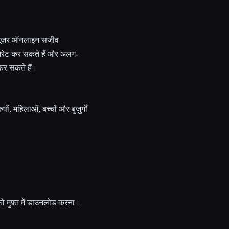
े यूज़र ऑनलाइन सजीव
नरेट कर सकते हैं और अलग-
कर सकते हैं।
ं, महिलाओं, बच्चों और बुजुर्गों
 मुफ़्त में डाउनलोड करना।