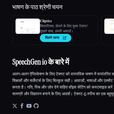
भाषण के पाठ
श्रेणी चयन
Cliptics
क्लिपटिक्स, बोलने के लिए मुफ़्त टेक्स्ट!
तुम्हारे शब्द, हमारी आवाज़ें।
मिलने जाना
SpeechGen io के बारे में
अलग-अलग ऐप्लिकेशन के लिए टेक्स्ट को वास्तविक भाषण में रूपांतरित करे
शिक्षकों और मार्केटर्स के लिए बिल्कुल सही। आवाज़ों, भाषाओं और एक्सेंट 
करता है। गति, पिच और ज़ोर देने सहित वॉइस सेटिंग को कस्टमाइज़ करें
सामग्री और विज्ञापन बनाने के लिए आदर्श। टेक्स्ट-टू-स्पीच का एक बह