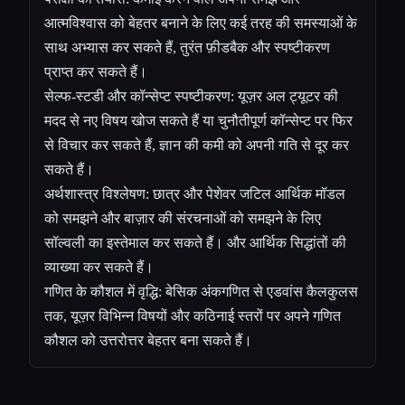
आत्मविश्वास को बेहतर बनाने के लिए कई तरह की समस्याओं के
साथ अभ्यास कर सकते हैं, तुरंत फ़ीडबैक और स्पष्टीकरण
प्राप्त कर सकते हैं।
सेल्फ-स्टडी और कॉन्सेप्ट स्पष्टीकरण: यूज़र अल ट्यूटर की
मदद से नए विषय खोज सकते हैं या चुनौतीपूर्ण कॉन्सेप्ट पर फिर
से विचार कर सकते हैं, ज्ञान की कमी को अपनी गति से दूर कर
सकते हैं।
अर्थशास्त्र विश्लेषण: छात्र और पेशेवर जटिल आर्थिक मॉडल
को समझने और बाज़ार की संरचनाओं को समझने के लिए
सॉल्वली का इस्तेमाल कर सकते हैं। और आर्थिक सिद्धांतों की
व्याख्या कर सकते हैं।
गणित के कौशल में वृद्धि: बेसिक अंकगणित से एडवांस कैलकुलस
तक, यूज़र विभिन्न विषयों और कठिनाई स्तरों पर अपने गणित
कौशल को उत्तरोत्तर बेहतर बना सकते हैं।