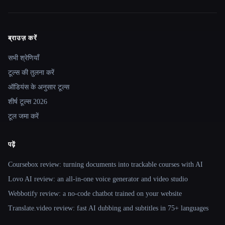
ब्राउज़ करें
Site navigation
सभी श्रेणियाँ
टूल्स की तुलना करें
ऑडियंस के अनुसार टूल्स
शीर्ष टूल्स 2026
टूल जमा करें
पढ़ें
Coursebox review: turning documents into trackable courses with AI
Lovo AI review: an all-in-one voice generator and video studio
Webbotify review: a no-code chatbot trained on your website
Translate.video review: fast AI dubbing and subtitles in 75+ languages