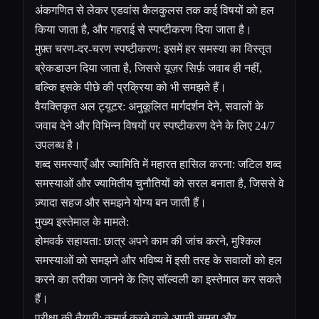
अंकगणित से लेकर एडवांस कैलकुलस तक कई विषयों को हल
किया जाता है, और गहराई से स्पष्टीकरण दिया जाता है।
मुफ़्त चरण-दर-चरण स्पष्टीकरण: इसमें हर समस्या का विस्तृत
ब्रेकडाउन दिया जाता है, जिससे यूज़र सिर्फ़ जवाब ही नहीं,
बल्कि इसके पीछे की प्रक्रिया को भी समझते हैं।
वैयक्तिकृत अल ट्यूटर: अनुकूलित मार्गदर्शन देने, सवालों के
जवाब देने और विभिन्न विषयों पर स्पष्टीकरण देने के लिए 24/7
उपलब्ध है।
शब्द समस्याएँ और ज्यामिति में महारत हासिल करना: जटिल शब्द
समस्याओं और ज्यामितीय चुनौतियों को सरल बनाता है, जिससे वे
ज़्यादा सहज और समझने योग्य बन जाती हैं।
मुख्य इस्तेमाल के मामले:
होमवर्क सहायता: छात्र अपने काम की जांच करने, मुश्किल
समस्याओं को समझने और भविष्य में इसी तरह के सवालों को हल
करने का तरीका जानने के लिए सॉल्वली का इस्तेमाल कर सकते
हैं।
परीक्षा की तैयारी: कमाई करने वाले अपनी समझ और