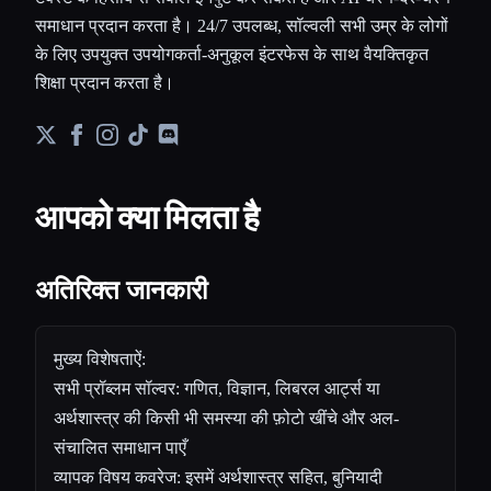
समाधान प्रदान करता है। 24/7 उपलब्ध, सॉल्वली सभी उम्र के लोगों
के लिए उपयुक्त उपयोगकर्ता-अनुकूल इंटरफेस के साथ वैयक्तिकृत
शिक्षा प्रदान करता है।
आपको क्या मिलता है
अतिरिक्त जानकारी
मुख्य विशेषताऐं:
सभी प्रॉब्लम सॉल्वर: गणित, विज्ञान, लिबरल आर्ट्स या
अर्थशास्त्र की किसी भी समस्या की फ़ोटो खींचे और अल-
संचालित समाधान पाएँ
व्यापक विषय कवरेज: इसमें अर्थशास्त्र सहित, बुनियादी