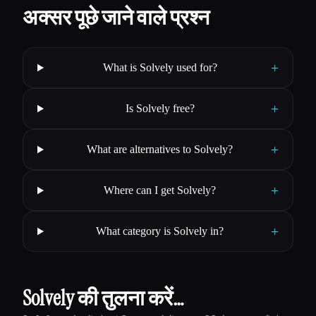
अक्सर पूछे जाने वाले प्रश्न
+
What is Solvely used for?
+
Is Solvely free?
+
What are alternatives to Solvely?
+
Where can I get Solvely?
+
What category is Solvely in?
Solvely की तुलना करें…