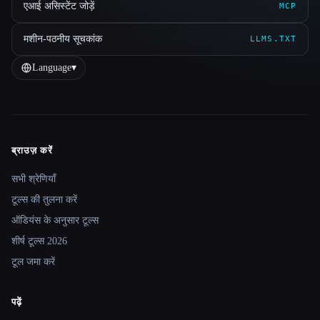
एआई असिस्टेंट जोड़ें
MCP
मशीन-पठनीय सूचकांक
LLMS.TXT
Language
▾
ब्राउज़ करें
Site navigation
सभी श्रेणियाँ
टूल्स की तुलना करें
ऑडियंस के अनुसार टूल्स
शीर्ष टूल्स 2026
टूल जमा करें
पढ़ें