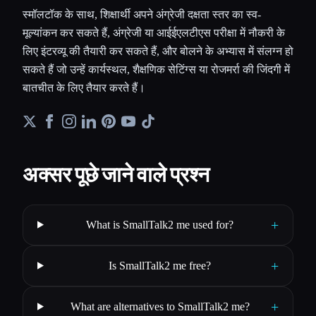
स्मॉलटॉक के साथ, शिक्षार्थी अपने अंग्रेजी दक्षता स्तर का स्व-
मूल्यांकन कर सकते हैं, अंग्रेजी या आईईएलटीएस परीक्षा में नौकरी के
लिए इंटरव्यू की तैयारी कर सकते हैं, और बोलने के अभ्यास में संलग्न हो
सकते हैं जो उन्हें कार्यस्थल, शैक्षणिक सेटिंग्स या रोजमर्रा की जिंदगी में
बातचीत के लिए तैयार करते हैं।
अक्सर पूछे जाने वाले प्रश्न
+
What is SmallTalk2 me used for?
+
Is SmallTalk2 me free?
+
What are alternatives to SmallTalk2 me?