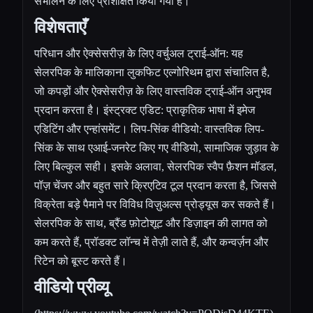
संभालने के लिए प्रशिक्षित किया गया है।
विशेषताएँ
परिधान और ऐक्सेसरीज़ के लिए वर्चुअल ट्राई-ऑन: यह
सेलरपिक के मालिकाना लुकफिट एल्गोरिथम द्वारा संचालित है,
जो कपड़ों और ऐक्सेसरीज़ के लिए वास्तविक ट्राई-ऑन अनुभव
प्रदान करता है। इंस्ट्रक्ट एडिट: प्राकृतिक भाषा में इमेज
एडिटिंग और एन्हांसमेंट। लिप-सिंक वीडियो: वास्तविक लिप-
सिंक के साथ एआई-जनरेट किए गए वीडियो, सामाजिक जुड़ाव के
लिए बिल्कुल सही। इसके अलावा, सेलरपिक स्वैप फ़ैशन मॉडल,
पॉज़ चेंजर और बहुत सारे क्रिएटिव टूल प्रदान करता है, जिससे
विक्रेता बड़े पैमाने पर विविध विज़ुअल्स प्रोड्यूस कर सकते हैं।
सेलरपिक के साथ, ब्रैंड फ़ोटोशूट और डिज़ाइन की लागत को
कम करते हैं, प्रॉडक्ट लॉन्च में तेज़ी लाते हैं, और कन्वर्ज़न और
रिटेन को बूस्ट करते हैं।
वीडियो प्रीव्यू