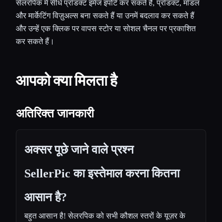
सेलरपिक में सीधे प्रॉडक्ट इमेज इंपोर्ट कर सकते हैं, प्रॉडक्ट, मॉडल
और मार्केटिंग विज़ुअल्स बना सकते हैं या उनमें बदलाव कर सकते हैं
और उन्हें एक क्लिक पर वापस स्टोर या सोशल चैनल पर प्रकाशित
कर सकते हैं।
आपको क्या मिलता है
अतिरिक्त जानकारी
अक्सर पूछे जाने वाले प्रश्न
SellerPic का इस्तेमाल करना कितना
आसान है?
बहुत आसान है! सेलरपिक को सभी कौशल स्तरों के यूज़र के