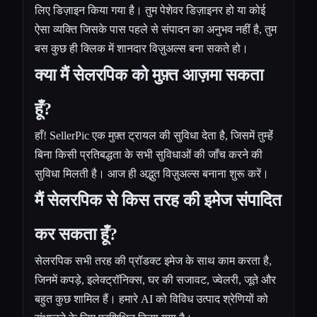
लिए डिज़ाइन किया गया है। तुम पेशेवर डिज़ाइनर हो या कोई
ऐसा व्यक्ति जिसके पास पहले से संपादन का अनुभव नहीं है, तुम
बस कुछ ही क्लिक में शानदार विज़ुअल्स बना सकते हो।
क्या मैं सेलरपिक को मुफ़्त आज़मा सकता
हूँ?
हाँ! SellerPic एक मुफ़्त ट्रायल की सुविधा देता है, जिसमें तुम्हेंं
बिना किसी प्रतिबद्धता के सभी सुविधाओं की जाँच करने की
सुविधा मिलती है। आज ही अद्भुत विज़ुअल्स बनाना शुरू करें।
मैं सेलरपिक से किस तरह की इमेज संपादित
कर सकता हूँ?
सेलरपिक सभी तरह की प्रॉडक्ट इमेज के साथ काम करता है,
जिनमें कपड़े, इलेक्ट्रॉनिक्स, घर की सजावट, ज्वेलरी, जूते और
बहुत कुछ शामिल हैं। हमारे AI को विविध उत्पाद श्रेणियों को