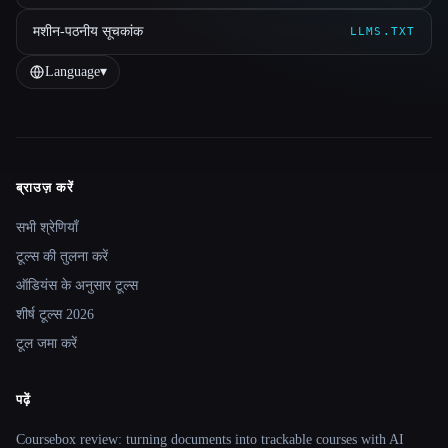
मशीन-पठनीय सूचकांक
LLMS.TXT
Language
▾
ब्राउज़ करें
Site navigation
सभी श्रेणियाँ
टूल्स की तुलना करें
ऑडियंस के अनुसार टूल्स
शीर्ष टूल्स 2026
टूल जमा करें
पढ़ें
Coursebox review: turning documents into trackable courses with AI