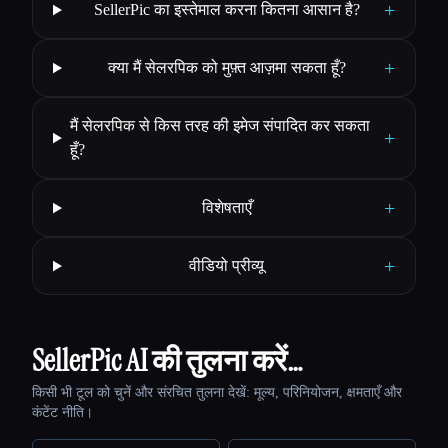
+
SellerPic का इस्तेमाल करना कितना आसान है?
+
क्या मैं सेलरपिक को मुफ़्त आज़मा सकता हूँ?
मैं सेलरपिक से किस तरह की इमेज संपादित कर सकता
+
हूँ?
+
विशेषताएँ
+
वीडियो प्रीव्यू
SellerPic AI की तुलना करें…
किसी भी टूल को चुनें और संरचित तुलना देखें: मूल्य, परिनियोजन, क्षमताएँ और
कंटेंट नीति।