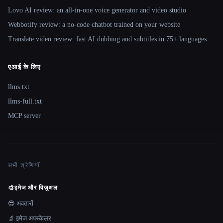
Lovo AI review: an all-in-one voice generator and video studio
Webbotify review: a no-code chatbot trained on your website
Translate.video review: fast AI dubbing and subtitles in 75+ languages
एआई के लिए
llms.txt
llms-full.txt
MCP server
सभी श्रेणियाँ
🎨
इमेज और विज़ुअल
😎 अवतारों
🔬 इमेज अपस्केलर