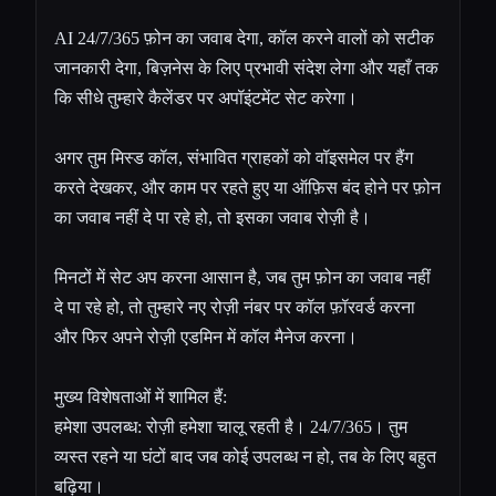
AI 24/7/365 फ़ोन का जवाब देगा, कॉल करने वालों को सटीक
जानकारी देगा, बिज़नेस के लिए प्रभावी संदेश लेगा और यहाँ तक
कि सीधे तुम्हारे कैलेंडर पर अपॉइंटमेंट सेट करेगा।
अगर तुम मिस्ड कॉल, संभावित ग्राहकों को वॉइसमेल पर हैंग
करते देखकर, और काम पर रहते हुए या ऑफ़िस बंद होने पर फ़ोन
का जवाब नहीं दे पा रहे हो, तो इसका जवाब रोज़ी है।
मिनटों में सेट अप करना आसान है, जब तुम फ़ोन का जवाब नहीं
दे पा रहे हो, तो तुम्हारे नए रोज़ी नंबर पर कॉल फ़ॉरवर्ड करना
और फिर अपने रोज़ी एडमिन में कॉल मैनेज करना।
मुख्य विशेषताओं में शामिल हैं:
हमेशा उपलब्ध: रोज़ी हमेशा चालू रहती है। 24/7/365। तुम
व्यस्त रहने या घंटों बाद जब कोई उपलब्ध न हो, तब के लिए बहुत
बढ़िया।