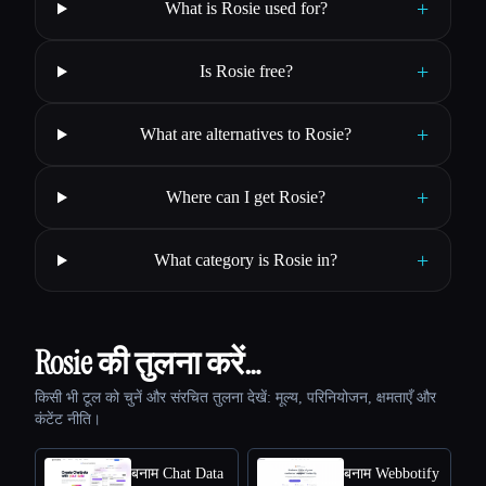
+
What is Rosie used for?
+
Is Rosie free?
+
What are alternatives to Rosie?
+
Where can I get Rosie?
+
What category is Rosie in?
Rosie की तुलना करें…
किसी भी टूल को चुनें और संरचित तुलना देखें: मूल्य, परिनियोजन, क्षमताएँ और
कंटेंट नीति।
बनाम Chat Data
बनाम Webbotify