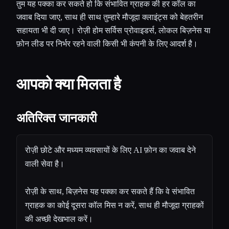
तुम यह पक्का कर सकते हो कि संभावित ग्राहक की हर कॉल का
जवाब दिया जाए, साथ ही साथ तुम्हारे मौजूदा क्लाइंट्स को बेहतरीन
सहायता भी दी जाए। रोज़ी होम सर्विस प्रोवाइडर्स, लोकल बिज़नेस या
फ़ोन लीड पर निर्भर रहने वाली किसी भी कंपनी के लिए आदर्श है।
आपको क्या मिलता है
अतिरिक्त जानकारी
रोज़ी छोटे और मध्यम व्यवसायों के लिए AI फ़ोन का जवाब देने
वाली सेवा है।
रोज़ी के साथ, बिज़नेस यह पक्का कर सकते हैं कि वे संभावित
ग्राहक का कोई दूसरा कॉल मिस न करें, साथ ही मौजूदा ग्राहकों
की अच्छी देखभाल करें।