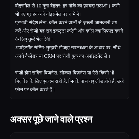
वॉइसमेल से 10 गुना बेहतर: हर मौके का फ़ायदा उठाओ। कभी
भी नए ग्राहक को वॉइसमेल पर न भेजें।
प्रभावी संदेश लेना: कॉल करने वालों से ज़रूरी जानकारी तय
करें और रोज़ी यह सब इकट्ठा करेगी और कॉल क्वालिफ़ाइ करने
के लिए तुम्हेंं भेज देगी।
अपॉइंटमेंट सेटिंग: तुम्हारी मौजूदा उपलब्धता के आधार पर, सीधे
अपने कैलेंडर या CRM पर रोज़ी बुक का अपॉइंटमेंट लें।
रोज़ी होम सर्विस बिज़नेस, लोकल बिज़नेस या ऐसे किसी भी
बिज़नेस के लिए एकदम सही है, जिनके पास नए लीड होते हैं, उन्हें
फ़ोन पर कॉल करते हैं।
अक्सर पूछे जाने वाले प्रश्न