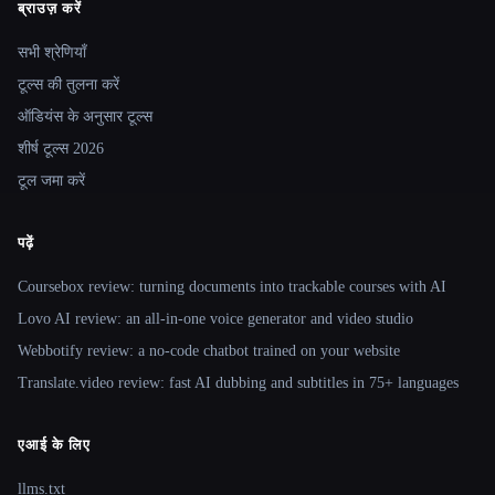
ब्राउज़ करें
Site navigation
सभी श्रेणियाँ
टूल्स की तुलना करें
ऑडियंस के अनुसार टूल्स
शीर्ष टूल्स 2026
टूल जमा करें
पढ़ें
Coursebox review: turning documents into trackable courses with AI
Lovo AI review: an all-in-one voice generator and video studio
Webbotify review: a no-code chatbot trained on your website
Translate.video review: fast AI dubbing and subtitles in 75+ languages
एआई के लिए
llms.txt