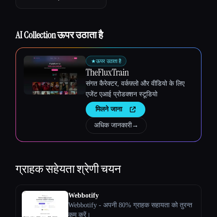
AI Collection ऊपर उठाता है
Esc
★
ऊपर उठाता है
TheFluxTrain
संगत कैरेक्टर, वर्कफ़्लो और वीडियो के लिए
एजेंट एआई प्रोडक्शन स्टूडियो
मिलने जाना
अधिक जानकारी
→
ग्राहक सहेयता
श्रेणी चयन
Webbotify
Webbotify - अपनी 80% ग्राहक सहायता को तुरन्त
कम करें।