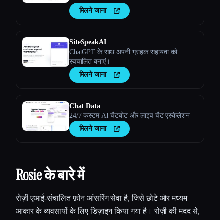
मिलने जाना
SiteSpeakAI
ChatGPT के साथ अपनी ग्राहक सहायता को
स्वचालित बनाएं।
मिलने जाना
Chat Data
24/7 कस्टम AI चैटबोट और लाइव चैट एस्केलेशन
मिलने जाना
Rosie के बारे में
रोज़ी एआई-संचालित फ़ोन आंसरिंग सेवा है, जिसे छोटे और मध्यम
आकार के व्यवसायों के लिए डिज़ाइन किया गया है। रोज़ी की मदद से,