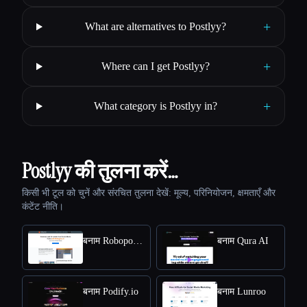
+
What are alternatives to Postlyy?
+
Where can I get Postlyy?
+
What category is Postlyy in?
Postlyy की तुलना करें…
किसी भी टूल को चुनें और संरचित तुलना देखें: मूल्य, परिनियोजन, क्षमताएँ और
कंटेंट नीति।
बनाम Robopost AI
बनाम Qura AI
बनाम Podify.io
बनाम Lunroo