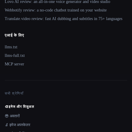
Lovo AI review: an all-in-one voice generator and video studio
Webbotify review: a no-code chatbot trained on your website
Translate.video review: fast AI dubbing and subtitles in 75+ languages
एआई के लिए
llms.txt
llms-full.txt
MCP server
सभी श्रेणियाँ
🎨
इमेज और विज़ुअल
😎 अवतारों
🔬 इमेज अपस्केलर