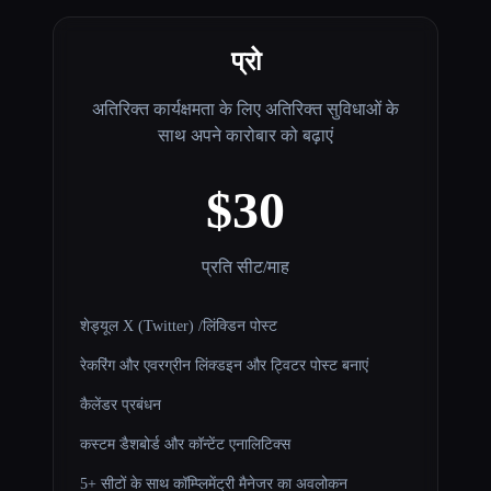
प्रो
अतिरिक्त कार्यक्षमता के लिए अतिरिक्त सुविधाओं के
साथ अपने कारोबार को बढ़ाएं
$30
प्रति सीट/माह
शेड्यूल X (Twitter) /लिंक्डिन पोस्ट
रेकरिंग और एवरग्रीन लिंक्डइन और ट्विटर पोस्ट बनाएं
कैलेंडर प्रबंधन
कस्टम डैशबोर्ड और कॉन्टेंट एनालिटिक्स
5+ सीटों के साथ कॉम्प्लिमेंट्री मैनेजर का अवलोकन