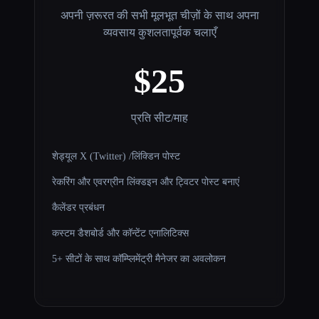
अपनी ज़रूरत की सभी मूलभूत चीज़ों के साथ अपना
व्यवसाय कुशलतापूर्वक चलाएँ
$25
प्रति सीट/माह
शेड्यूल X (Twitter) /लिंक्डिन पोस्ट
रेकरिंग और एवरग्रीन लिंक्डइन और ट्विटर पोस्ट बनाएं
कैलेंडर प्रबंधन
कस्टम डैशबोर्ड और कॉन्टेंट एनालिटिक्स
5+ सीटों के साथ कॉम्प्लिमेंट्री मैनेजर का अवलोकन