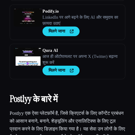
Podify.io
LinkedIn पर आगे बढ़ने के लिए AI और समुदाय का
फ़ायदा उठाएं
मिलने जाना
Qura AI
आज ही ऑटोपायलट पर अपना X (Twitter) बढ़ाना
शुरू करें
मिलने जाना
Postlyy के बारे में
Postlyy एक ऐसा प्लेटफ़ॉर्म है, जिसे क्रिएटर्स के लिए कॉन्टेंट प्रबंधन
को आसान बनाने, बनाने, शेड्यूलिंग और एनालिटिक्स के लिए टूल
प्रदान करने के लिए डिज़ाइन किया गया है। यह सेवा उन लोगों के लिए