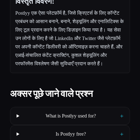
विस्तृत विवरण:
Postlyy एक ऐसा प्लेटफ़ॉर्म है, जिसे क्रिएटर्स के लिए कॉन्टेंट
प्रबंधन को आसान बनाने, बनाने, शेड्यूलिंग और एनालिटिक्स के
लिए टूल प्रदान करने के लिए डिज़ाइन किया गया है। यह सेवा
उन लोगों के लिए है जो LinkedIn और Twitter जैसे प्लेटफ़ॉर्म
पर अपनी कॉन्टेंट डिलीवरी को ऑप्टिमाइज़ करना चाहते हैं, और
एआई-संचालित कंटेंट क्राफ़्टिंग, कुशल शेड्यूलिंग और
परफॉरमेंस विश्लेषण जैसी सुविधाएँ प्रदान करते हैं।
अक्सर पूछे जाने वाले प्रश्न
+
What is Postlyy used for?
+
Is Postlyy free?