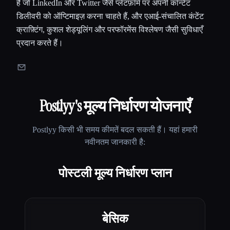
है जो LinkedIn और Twitter जैसे प्लेटफ़ॉर्म पर अपनी कॉन्टेंट
डिलीवरी को ऑप्टिमाइज़ करना चाहते हैं, और एआई-संचालित कंटेंट
क्राफ़्टिंग, कुशल शेड्यूलिंग और परफॉरमेंस विश्लेषण जैसी सुविधाएँ
प्रदान करते हैं।
Postlyy
's मूल्य निर्धारण योजनाएँ
Postlyy
किसी भी समय कीमतें बदल सकती हैं। यहां हमारी
नवीनतम जानकारी है:
पोस्टली मूल्य निर्धारण प्लान
बेसिक