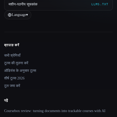
मशीन-पठनीय सूचकांक
LLMS.TXT
Language
▾
ब्राउज़ करें
Site navigation
सभी श्रेणियाँ
टूल्स की तुलना करें
ऑडियंस के अनुसार टूल्स
शीर्ष टूल्स 2026
टूल जमा करें
पढ़ें
Coursebox review: turning documents into trackable courses with AI