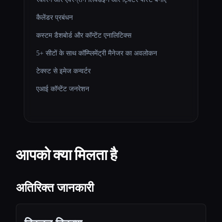
कैलेंडर प्रबंधन
कस्टम डैशबोर्ड और कॉन्टेंट एनालिटिक्स
5+ सीटों के साथ कॉम्प्लिमेंट्री मैनेजर का अवलोकन
टेक्स्ट से इमेज कन्वर्टर
एआई कॉन्टेंट जनरेशन
आपको क्या मिलता है
अतिरिक्त जानकारी