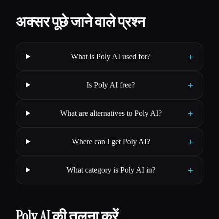
अक्सर पूछे जाने वाले प्रश्न
+
What is Poly AI used for?
+
Is Poly AI free?
+
What are alternatives to Poly AI?
+
Where can I get Poly AI?
+
What category is Poly AI in?
Poly AI की तुलना करें…