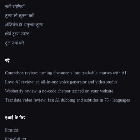
सभी श्रेणियाँ
टूल्स की तुलना करें
ऑडियंस के अनुसार टूल्स
शीर्ष टूल्स 2026
टूल जमा करें
पढ़ें
Coursebox review: turning documents into trackable courses with AI
Lovo AI review: an all-in-one voice generator and video studio
Webbotify review: a no-code chatbot trained on your website
Translate.video review: fast AI dubbing and subtitles in 75+ languages
एआई के लिए
llms.txt
llms-full.txt