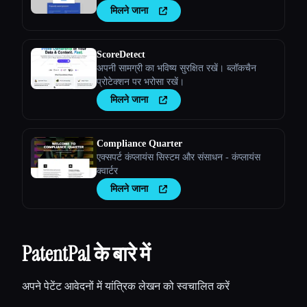
मिलने जाना
ScoreDetect
अपनी सामग्री का भविष्य सुरक्षित रखें। ब्लॉकचैन
प्रोटेक्शन पर भरोसा रखें।
मिलने जाना
Compliance Quarter
एक्सपर्ट कंप्लायंस सिस्टम और संसाधन - कंप्लायंस
क्वार्टर
मिलने जाना
PatentPal के बारे में
अपने पेटेंट आवेदनों में यांत्रिक लेखन को स्वचालित करें