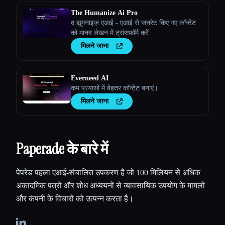
The Humanize Ai Pro
द ह्यूमनाइज़ एआई - एआई से जनरेट किए गए कॉन्टेंट
को मानव लेखन में ट्रांसफ़ॉर्म करें
मिलने जाना
Everneed AI
कम प्रयासों में बेहतर कॉन्टेंट बनाएं।
मिलने जाना
Paperade के बारे में
पेपरेड पहला एआई-संचालित उपकरण है जो 100 मिलियन से अधिक
अकादमिक पत्रों और शोध अध्ययनों से व्यावसायिक उपयोग के मामलों
और कंपनी के विचारों को उत्पन्न करता है।