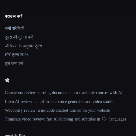
ब्राउज़ करें
Site navigation
सभी श्रेणियाँ
टूल्स की तुलना करें
ऑडियंस के अनुसार टूल्स
शीर्ष टूल्स 2026
टूल जमा करें
पढ़ें
Coursebox review: turning documents into trackable courses with AI
Lovo AI review: an all-in-one voice generator and video studio
Webbotify review: a no-code chatbot trained on your website
Translate.video review: fast AI dubbing and subtitles in 75+ languages