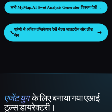
सभी MyMap.AI Swot Analysis Generator विकल्प देखें →
श्रेणी से अधिक एप्लिकेशन देखें
सेल्स आउटरीच और लीड
📞
जेन
एजेंट युग
के लिए बनाया गया एआई
That AI Collection
टूल्स डायरेक्टरी।