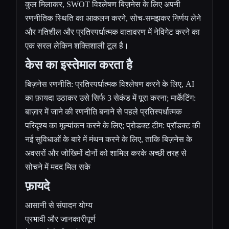
कुल मिलाकर, SWOT विश्लेषण बिज़नेस के लिए अपनी
रणनीतिक स्थिति का आकलन करने, सोच-समझकर निर्णय लेने
और गतिशील और प्रतिस्पर्धात्मक वातावरण में नेविगेट करने का
एक सरल लेकिन शक्तिशाली टूल है।
केस का इस्तेमाल करता है
बिज़नेस रणनीति: प्रतिस्पर्धात्मक विश्लेषण करने के लिए, AI
का फ़ायदा उठाकर उसे सिर्फ 3 सेकंड में पूरा करना; मार्केटिंग:
बाज़ार में जाने की रणनीति बनाने से पहले प्रतिस्पर्धात्मक
परिदृश्य का मूल्यांकन करने के लिए; प्रोडक्ट टीम: प्रॉडक्ट की
नई सुविधाओं के बारे में मंथन करने के लिए, ताकि बिज़नेस के
अवसरों और जोखिमों दोनों को शामिल करके अच्छी तरह से
सोचने में मदद मिल सके
फ़ायदे
आसानी से संपादन योग्य
प्रभावी और जानकारीपूर्ण