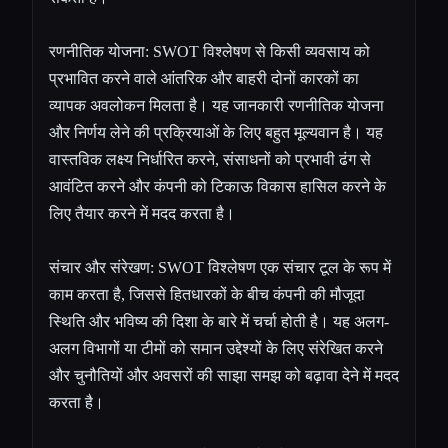
रणनीतिक योजना: SWOT विश्लेषण से किसी व्यवसाय को
प्रभावित करने वाले आंतरिक और बाहरी दोनों कारकों का
व्यापक अवलोकन मिलता है। यह जानकारी रणनीतिक योजना
और निर्णय लेने की प्रक्रियाओं के लिए बहुत मूल्यवान है। यह
वास्तविक लक्ष्य निर्धारित करने, संसाधनों को प्रभावी ढंग से
आवंटित करने और कंपनी को टिकाऊ विकास हासिल करने के
लिए तैयार करने में मदद करता है।
संचार और संरेखण: SWOT विश्लेषण एक संचार टूल के रूप में
काम करता है, जिससे हितधारकों के बीच कंपनी की मौजूदा
स्थिति और भविष्य की दिशा के बारे में चर्चा होती है। यह अलग-
अलग विभागों या टीमों को समान उद्देश्यों के लिए संरेखित करने
और चुनौतियों और अवसरों की साझा समझ को बढ़ावा देने में मदद
करता है।