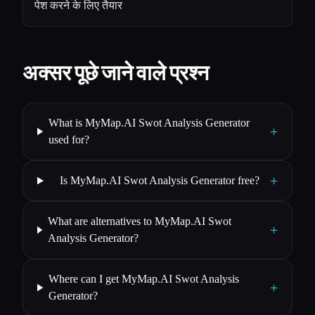
पेश करने के लिए तैयार
अक्सर पूछे जाने वाले प्रश्न
What is MyMap.AI Swot Analysis Generator
+
used for?
+
Is MyMap.AI Swot Analysis Generator free?
What are alternatives to MyMap.AI Swot
+
Analysis Generator?
Where can I get MyMap.AI Swot Analysis
+
Generator?