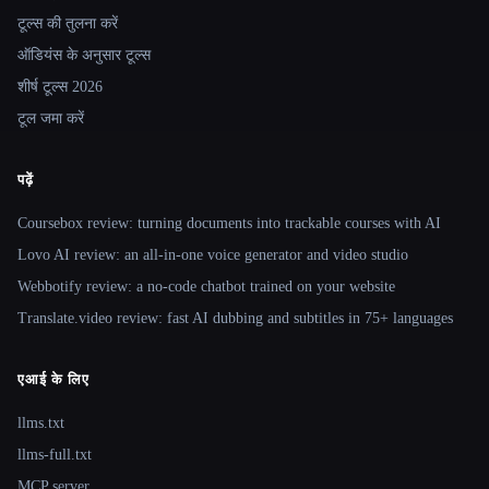
टूल्स की तुलना करें
ऑडियंस के अनुसार टूल्स
शीर्ष टूल्स 2026
टूल जमा करें
पढ़ें
Coursebox review: turning documents into trackable courses with AI
Lovo AI review: an all-in-one voice generator and video studio
Webbotify review: a no-code chatbot trained on your website
Translate.video review: fast AI dubbing and subtitles in 75+ languages
एआई के लिए
llms.txt
llms-full.txt
MCP server