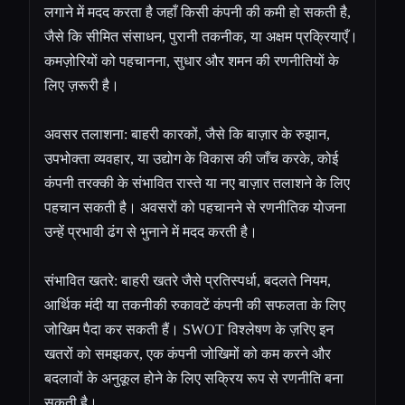
लगाने में मदद करता है जहाँ किसी कंपनी की कमी हो सकती है,
जैसे कि सीमित संसाधन, पुरानी तकनीक, या अक्षम प्रक्रियाएँ।
कमज़ोरियों को पहचानना, सुधार और शमन की रणनीतियों के
लिए ज़रूरी है।
अवसर तलाशना: बाहरी कारकों, जैसे कि बाज़ार के रुझान,
उपभोक्ता व्यवहार, या उद्योग के विकास की जाँच करके, कोई
कंपनी तरक्की के संभावित रास्ते या नए बाज़ार तलाशने के लिए
पहचान सकती है। अवसरों को पहचानने से रणनीतिक योजना
उन्हें प्रभावी ढंग से भुनाने में मदद करती है।
संभावित खतरे: बाहरी खतरे जैसे प्रतिस्पर्धा, बदलते नियम,
आर्थिक मंदी या तकनीकी रुकावटें कंपनी की सफलता के लिए
जोखिम पैदा कर सकती हैं। SWOT विश्लेषण के ज़रिए इन
खतरों को समझकर, एक कंपनी जोखिमों को कम करने और
बदलावों के अनुकूल होने के लिए सक्रिय रूप से रणनीति बना
सकती है।