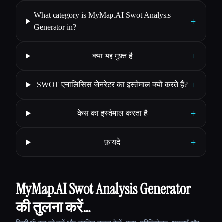
What category is MyMap.AI Swot Analysis
+
Generator in?
+
क्या यह मुफ़्त है
+
SWOT एनालिसिस जेनरेटर का इस्तेमाल क्यों करते हैं?
+
केस का इस्तेमाल करता है
+
फ़ायदे
MyMap.AI Swot Analysis Generator
की तुलना करें…