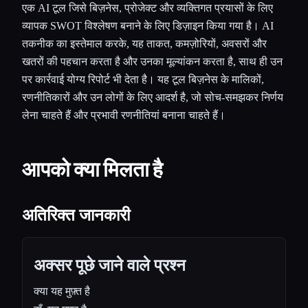
एक AI टूल जिसे बिज़नेस, प्रोजेक्ट और व्यक्तिगत प्रयासों के लिए
व्यापक SWOT विश्लेषण बनाने के लिए डिज़ाइन किया गया है। AI
तकनीक का इस्तेमाल करके, यह ताकत, कमज़ोरियों, अवसरों और
खतरों की पहचान करता है और उनका मूल्यांकन करता है, साथ ही उन
पर कार्रवाई योग्य रिपोर्ट भी देता है। यह टूल बिज़नेस के मालिकों,
रणनीतिकारों और उन लोगों के लिए आदर्श है, जो सोच-समझकर निर्णय
लेना चाहते हैं और प्रभावी रणनीतियां बनाना चाहते हैं।
आपको क्या मिलता है
अतिरिक्त जानकारी
अक्सर पूछे जाने वाले प्रश्न
क्या यह मुफ़्त है