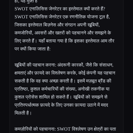
हाँ, यह मुफ़्त है
SWOT एनालिसिस जेनरेटर का इस्तेमाल क्यों करते हैं?
SWOT एनालिसिस जेनरेटर एक रणनीतिक योजना टूल है,
जिसका इस्तेमाल बिज़नेस और संगठन अपनी खूबियों,
कमजोरियों, अवसरों और खतरों को पहचानने और समझने के
लिए करते हैं। यहाँ बताया गया है कि इसका इस्तेमाल आम तौर
पर क्यों किया जाता है:
खूबियों की पहचान करना: अंदरूनी कारकों, जैसे कि संसाधन,
क्षमताएं और फ़ायदे का विश्लेषण करके, कोई कंपनी यह पहचान
सकती है कि वह क्या अच्छा करती है। इसमें मज़बूत ब्रैंड की
प्रतिष्ठा, कुशल कर्मचारियों की संख्या, अनोखी तकनीक या
कुशल प्रोसेस शामिल हो सकते हैं। खूबियों को समझने से
प्रतिस्पर्धात्मक फ़ायदे के लिए उनका फ़ायदा उठाने में मदद
मिलती है।
कमज़ोरियों को पहचानना: SWOT विश्लेषण उन क्षेत्रों का पता