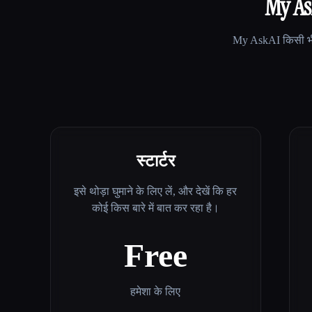
My As
My AskAI
किसी भी
स्टार्टर
इसे थोड़ा घुमाने के लिए लें, और देखें कि हर
कोई किस बारे में बात कर रहा है।
Free
हमेशा के लिए