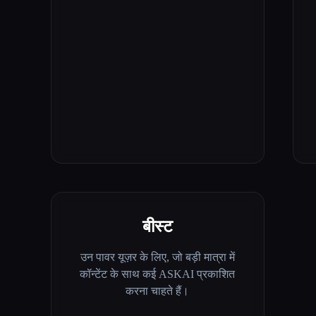
बीस्ट
उन पावर यूज़र के लिए, जो बड़ी मात्रा में
कॉन्टेंट के साथ कई ASKAI प्रकाशित
करना चाहते हैं।