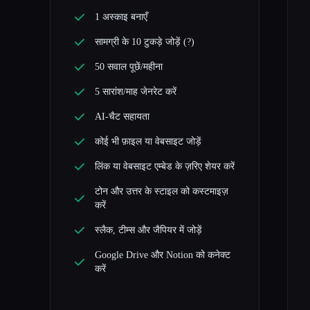
1 अस्काइ बनाएँ
सामग्री के 10 टुकड़े जोड़ें (?)
50 सवाल पूछें/महीना
5 सारांश/माह जेनरेट करें
AI-चैट सहायता
कोई भी फ़ाइल या वेबसाइट जोड़ें
लिंक या वेबसाइट एम्बेड के ज़रिए शेयर करें
टोन और उत्तर के स्टाइल को कस्टमाइज़
करें
स्लैक, टीम्स और जैपियर में जोड़ें
Google Drive और Notion को कनेक्ट
करें