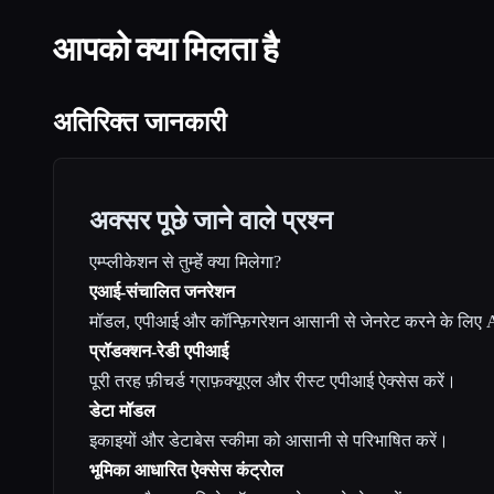
आपको क्या मिलता है
अतिरिक्त जानकारी
अक्सर पूछे जाने वाले प्रश्न
एम्प्लीकेशन से तुम्हेंं क्या मिलेगा?
एआई-संचालित जनरेशन
मॉडल, एपीआई और कॉन्फ़िगरेशन आसानी से जेनरेट करने के लिए AI
प्रॉडक्शन-रेडी एपीआई
पूरी तरह फ़ीचर्ड ग्राफ़क्यूएल और रीस्ट एपीआई ऐक्सेस करें।
डेटा मॉडल
इकाइयों और डेटाबेस स्कीमा को आसानी से परिभाषित करें।
भूमिका आधारित ऐक्सेस कंट्रोल