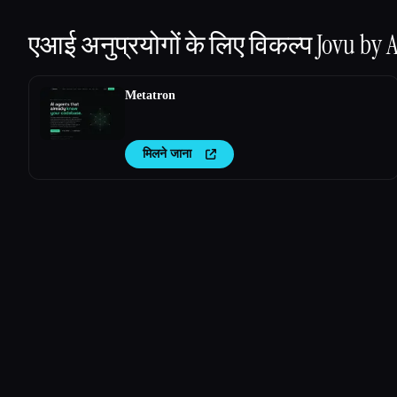
एआई अनुप्रयोगों के लिए विकल्प
Jovu by 
Metatron
मिलने जाना