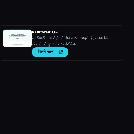
Rainforest QA
जो SaaS टीमें तेज़ी से शिप करना चाहती हैं, उनके लिए
परेशानी से मुक्त टेस्ट ऑटोमेशन
मिलने जाना