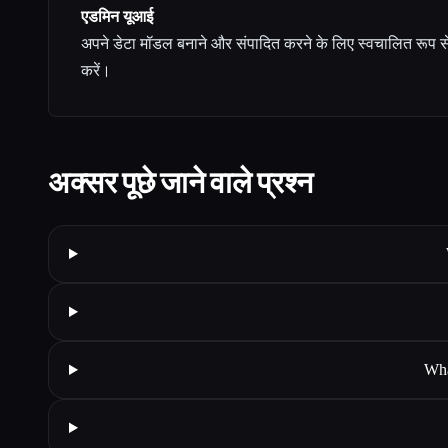
एडमिन यूआई
अपने डेटा मॉडल बनाने और संपादित करने के लिए स्वचालित रूप
करें।
अक्सर पूछे जाने वाले प्रश्न
Wha