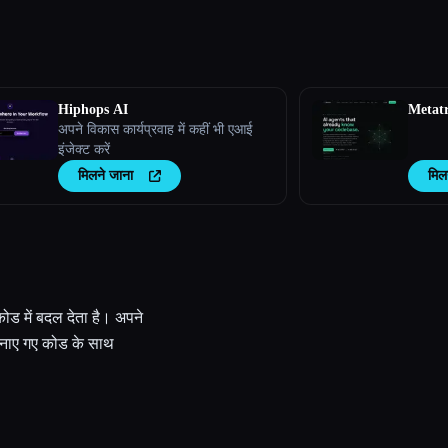
Hiphops AI
Metat
अपने विकास कार्यप्रवाह में कहीं भी एआई
इंजेक्ट करें
मिलने जाना
मिल
कोड में बदल देता है। अपने
र बनाए गए कोड के साथ