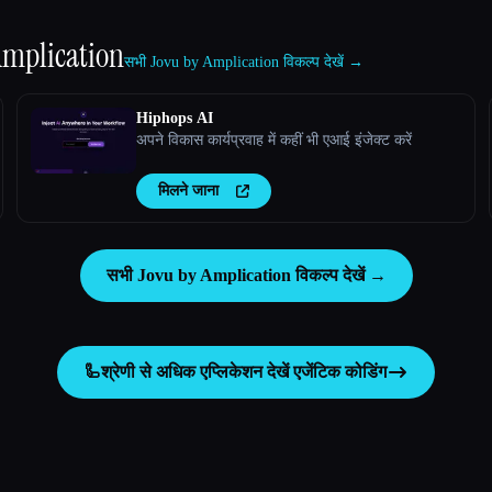
Amplication
सभी Jovu by Amplication विकल्प देखें →
Hiphops AI
अपने विकास कार्यप्रवाह में कहीं भी एआई इंजेक्ट करें
मिलने जाना
सभी Jovu by Amplication विकल्प देखें →
🦾
श्रेणी से अधिक एप्लिकेशन देखें
एजेंटिक कोडिंग