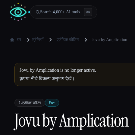
Search 4,000+ AI tools…
⌘
K
घर
श्रेणियाँ
एजेंटिक कोडिंग
Jovu by Amplication
Jovu by Amplication is no longer active.
कृपया नीचे विकल्प अनुभाग देखें।
🦾
एजेंटिक कोडिंग
Free
Jovu by Amplication