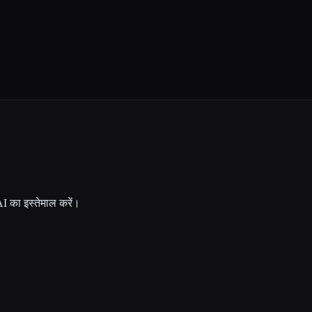
 का इस्तेमाल करें।