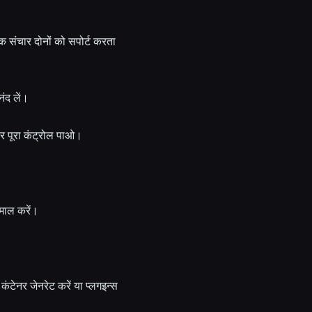
संचार दोनों को सपोर्ट करता
ंद लें।
 पूरा कंट्रोल पाओ।
ेमाल करें।
टेनर जेनरेट करें या प्लगइन्स