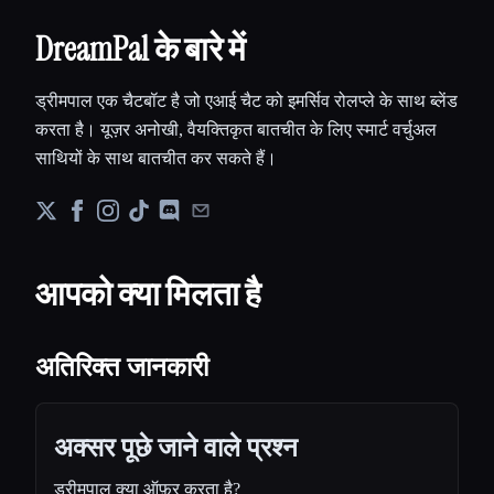
DreamPal के बारे में
ड्रीमपाल एक चैटबॉट है जो एआई चैट को इमर्सिव रोलप्ले के साथ ब्लेंड
करता है। यूज़र अनोखी, वैयक्तिकृत बातचीत के लिए स्मार्ट वर्चुअल
साथियों के साथ बातचीत कर सकते हैं।
आपको क्या मिलता है
अतिरिक्त जानकारी
अक्सर पूछे जाने वाले प्रश्न
ड्रीमपाल क्या ऑफ़र करता है?