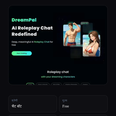
सभी श्रेणियाँ
हमारे बारे में
श्रेणी
मूल्य
चैट बॉट
Free