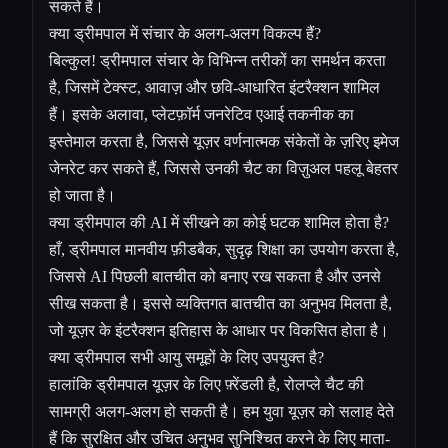
सकते हैं।
क्या ड्रीमपाल में संचार के अलग-अलग विकल्प हैं?
बिल्कुल! ड्रीमपाल संचार के विभिन्न तरीकों का समर्थन करता
है, जिसमें टेक्स्ट, आवाज़ और छवि-आधारित इंटरैक्शन शामिल
हैं। इसके अलावा, प्लेटफ़ॉर्म जनरेटिव एआई तकनीक का
इस्तेमाल करता है, जिससे यूज़र वर्णनात्मक संकेतों के ज़रिए इमेज
जेनरेट कर सकते हैं, जिससे उनकी चैट का विज़ुअल पहलू बेहतर
हो जाता है।
क्या ड्रीमपाल की AI में सीखने का कोई घटक शामिल होता है?
हाँ, ड्रीमपाल मानवीय फ़ीडबैक, सुदृढ़ शिक्षा का उपयोग करता है,
जिससे AI पिछली बातचीत को बनाए रख सकता है और उनसे
सीख सकता है। इससे व्यक्तिगत बातचीत का अनुभव मिलता है,
जो यूज़र के इंटरैक्शन इतिहास के आधार पर विकसित होता है।
क्या ड्रीमपाल सभी आयु समूहों के लिए उपयुक्त है?
हालांकि ड्रीमपाल यूज़र के लिए फ़्रेंडली है, रोलप्ले चैट की
सामग्री अलग-अलग हो सकती है। हम युवा यूज़र को सलाह देते
हैं कि सुरक्षित और उचित अनुभव सुनिश्चित करने के लिए माता-