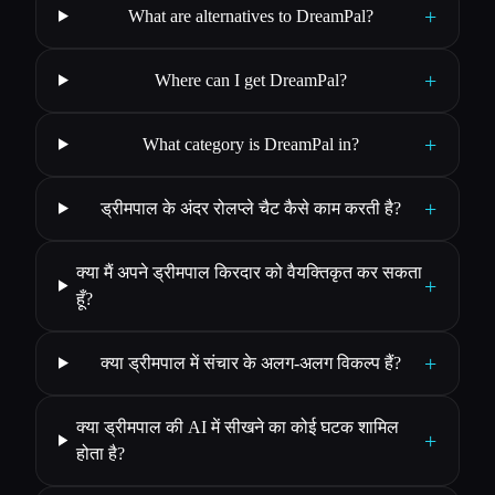
+
What are alternatives to DreamPal?
+
Where can I get DreamPal?
+
What category is DreamPal in?
+
ड्रीमपाल के अंदर रोलप्ले चैट कैसे काम करती है?
क्या मैं अपने ड्रीमपाल किरदार को वैयक्तिकृत कर सकता
+
हूँ?
+
क्या ड्रीमपाल में संचार के अलग-अलग विकल्प हैं?
क्या ड्रीमपाल की AI में सीखने का कोई घटक शामिल
+
होता है?