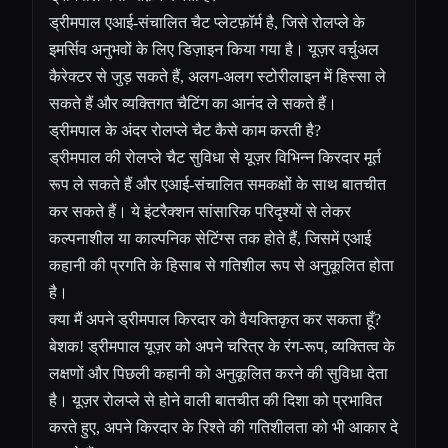
ड्रीमपाल एआई-संचालित चैट प्लेटफ़ॉर्म है, जिसे रोलप्ले के
इमर्सिव अनुभवों के लिए डिज़ाइन किया गया है। यूज़र वर्चुअल
कैरेक्टर से जुड़ सकते हैं, अलग-अलग स्टोरीलाइन में हिस्सा ले
सकते हैं और व्यक्तिगत चैटिंग का आनंद ले सकते हैं।
ड्रीमपाल के अंदर रोलप्ले चैट कैसे काम करती है?
ड्रीमपाल की रोलप्ले चैट सुविधा से यूज़र विभिन्न किरदार मूर्त
रूप ले सकते हैं और एआई-संचालित समकक्षों के साथ बातचीत
कर सकते हैं। ये इंटरैक्शन सांसारिक परिदृश्यों से लेकर
कल्पनाशील या काल्पनिक सेटिंग्स तक होते हैं, जिसमें एआई
कहानी की प्रगति के हिसाब से गतिशील रूप से अनुकूलित होता
है।
क्या मैं अपने ड्रीमपाल किरदार को वैयक्तिकृत कर सकता हूँ?
बेशक! ड्रीमपाल यूज़र को अपने चरित्र के रंग-रूप, व्यक्तित्व के
लक्षणों और पिछली कहानी को अनुकूलित करने की सुविधा देता
है। यूज़र रोलप्ले से होने वाली बातचीत की दिशा को प्रभावित
करते हुए, अपने किरदार के रिश्ते की गतिशीलता को भी आकार दे