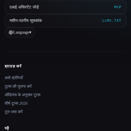
एआई असिस्टेंट जोड़ें
MCP
मशीन-पठनीय सूचकांक
LLMS.TXT
Language
▾
ब्राउज़ करें
Site navigation
सभी श्रेणियाँ
टूल्स की तुलना करें
ऑडियंस के अनुसार टूल्स
शीर्ष टूल्स 2026
टूल जमा करें
पढ़ें