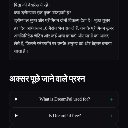
पिता की देखरेख में रहें।
क्या ड्रीमपाल एक मुफ़्त प्लैटफ़ॉर्म है?
ड्रीमपाल मुफ़्त और प्रीमियम दोनों विकल्प देता है। मुफ़्त यूज़र
हर दिन अधिकतम 10 मैसेज भेज सकते हैं, जबकि प्रीमियम यूज़र
अनलिमिटेड चैटिंग और कई अन्य फ़ायदों और लाभों का आनंद
लेते हैं, जिससे प्लेटफ़ॉर्म पर उनके अनुभव को और बेहतर बनाया
जाता है।
अक्सर पूछे जाने वाले प्रश्न
+
What is DreamPal used for?
+
Is DreamPal free?