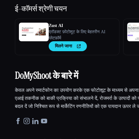
ई-कॉमर्स
श्रेणी चयन
Zust AI
प्रॉडक्ट फ़ोटोशूट के लिए बेहतरीन AI
प्लेटफ़ॉर्म
मिलने जाना
DoMyShoot के बारे में
केवल अपने स्मार्टफोन का उपयोग करके एक फोटोशूट के माध्यम से अपना मा
एआई तकनीक को बाकी प्रक्रिया को संभालने दें, रोजमर्रा के उत्पादों को फ
बदल दें जो निश्चित रूप से मार्केटिंग रणनीतियों को एक पायदान ऊपर ले 