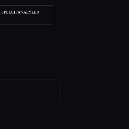
SA SPEECH ANALYZER