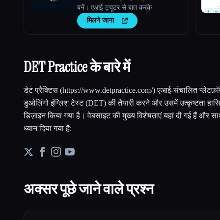
बनें। एआई ट्यूटर से बात करके
मिलने जाना
DET Practice के बारे में
डेट प्रैक्टिस (https://www.detpractice.com/) एआई-संचालित प्लेटफ़ॉर्म 
डुओलिंगो इंग्लिश टेस्ट (DET) की तैयारी करने और उसमें उत्कृष्टता हास
डिज़ाइन किया गया है। वेबसाइट की मुख्य विशेषताएं यहां दी गई हैं और 
ध्यान दिया गया है:
अक्सर पूछे जाने वाले प्रश्न