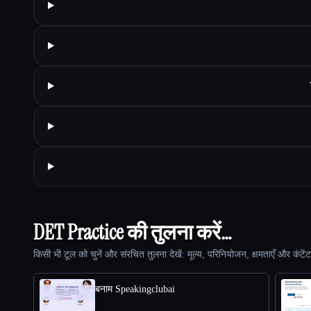
DET Practice की तुलना करें…
किसी भी टूल को चुनें और संरचित तुलना देखें: मूल्य, परिनियोजन, क्षमताएँ और कंटें
बनाम Speakingclubai