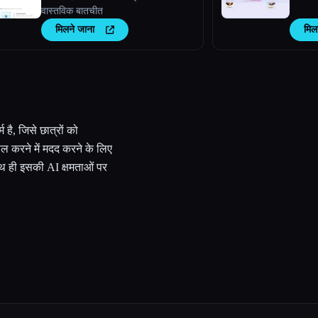
वास्तविक बातचीत
मिलने जाना
मिल
है, जिसे छात्रों को
िल करने में मदद करने के लिए
साथ ही इसकी AI क्षमताओं पर