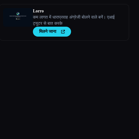
Lorro
कम लागत में धाराप्रवाह अंग्रेजी बोलने वाले बनें। एआई
ट्यूटर से बात करके
मिलने जाना