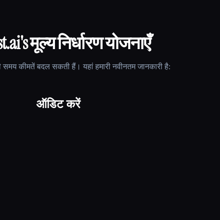
t.ai
's मूल्य निर्धारण योजनाएँ
 समय कीमतें बदल सकती हैं। यहां हमारी नवीनतम जानकारी है:
ऑडिट करें