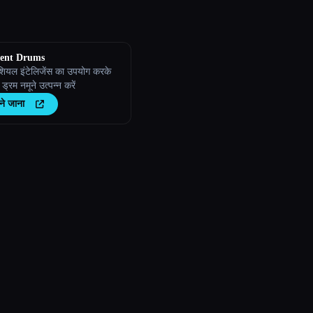
ent Drums
शियल इंटेलिजेंस का उपयोग करके
 ड्रम नमूने उत्पन्न करें
ने जाना