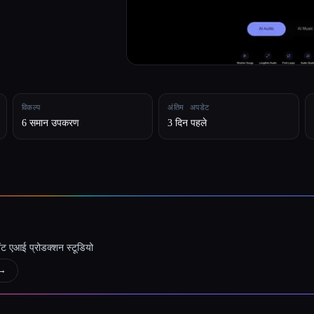
विकल्प
अंतिम अपडेट
6 समान उपकरण
3 दिन पहले
जेंट एआई प्रोडक्शन स्टूडियो
→