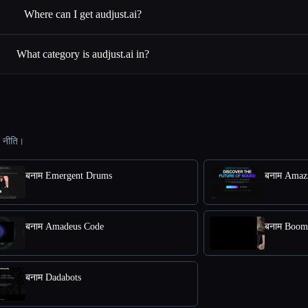
Where can I get audjust.ai?
What category is audjust.ai in?
ट नीति।
बनाम Emergent Drums
बनाम Amaz
बनाम Amadeus Code
बनाम Boom
बनाम Dadabots