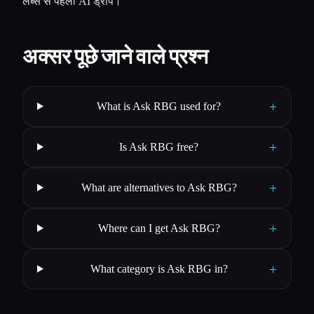
लैब्स से पहली AI ड्रॉप।
अक्सर पूछे जाने वाले प्रश्न
+
What is Ask RBG used for?
+
Is Ask RBG free?
+
What are alternatives to Ask RBG?
+
Where can I get Ask RBG?
+
What category is Ask RBG in?