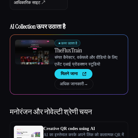
आधिकारिक साइट ↗︎
AI Collection ऊपर उठाता है
★
ऊपर उठाता है
TheFluxTrain
संगत कैरेक्टर, वर्कफ़्लो और वीडियो के लिए
एजेंट एआई प्रोडक्शन स्टूडियो
मिलने जाना
अधिक जानकारी
→
मनोरंजन और नोवेल्टी
श्रेणी चयन
Creative QR codes using AI
AI का इस्तेमाल करके अपने लिंक को कलात्मक QR में