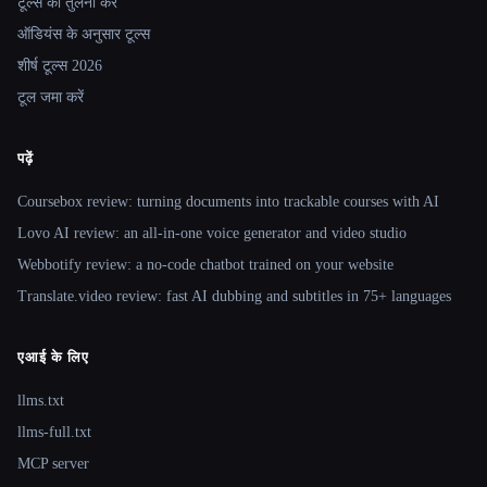
टूल्स की तुलना करें
ऑडियंस के अनुसार टूल्स
शीर्ष टूल्स 2026
टूल जमा करें
पढ़ें
Coursebox review: turning documents into trackable courses with AI
Lovo AI review: an all-in-one voice generator and video studio
Webbotify review: a no-code chatbot trained on your website
Translate.video review: fast AI dubbing and subtitles in 75+ languages
एआई के लिए
llms.txt
llms-full.txt
MCP server