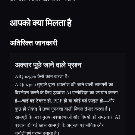
आपको क्या मिलता है
अतिरिक्त जानकारी
अक्सर पूछे जाने वाले प्रश्न
AIQuizgen कैसे काम करता है?
AiQuizgen तुम्हारे द्वारा अपलोड की जाने वाली सामग्री का
विश्लेषण करने के लिए एडवांस AI एल्गोरिदम का उपयोग करता
है—चाहे वह टेक्स्ट हो, PDF हो या कोई वर्ड फ़ाइल हो—और
कुछ ही सेकंड में उच्च गुणवत्ता वाली क्विज़ तैयार करता है।
सामग्री के अंदर मुख्य अवधारणाओं और विषयों को समझकर, AI
प्रदान की गई खास सामग्री के अनुरूप प्रासंगिक और
चुनौतीपूर्ण प्रश्न बनाता है।