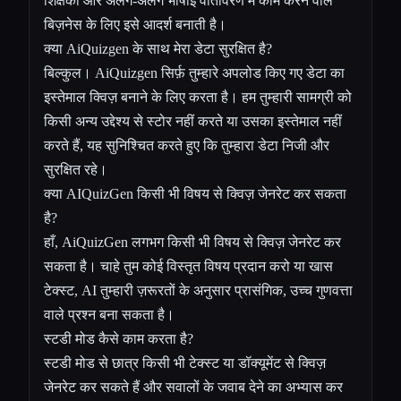
शिक्षकों और अलग-अलग भाषाई वातावरण में काम करने वाले
बिज़नेस के लिए इसे आदर्श बनाती है।
क्या AiQuizgen के साथ मेरा डेटा सुरक्षित है?
बिल्कुल। AiQuizgen सिर्फ़ तुम्हारे अपलोड किए गए डेटा का
इस्तेमाल क्विज़ बनाने के लिए करता है। हम तुम्हारी सामग्री को
किसी अन्य उद्देश्य से स्टोर नहीं करते या उसका इस्तेमाल नहीं
करते हैं, यह सुनिश्चित करते हुए कि तुम्हारा डेटा निजी और
सुरक्षित रहे।
क्या AIQuizGen किसी भी विषय से क्विज़ जेनरेट कर सकता
है?
हाँ, AiQuizGen लगभग किसी भी विषय से क्विज़ जेनरेट कर
सकता है। चाहे तुम कोई विस्तृत विषय प्रदान करो या खास
टेक्स्ट, AI तुम्हारी ज़रूरतों के अनुसार प्रासंगिक, उच्च गुणवत्ता
वाले प्रश्न बना सकता है।
स्टडी मोड कैसे काम करता है?
स्टडी मोड से छात्र किसी भी टेक्स्ट या डॉक्यूमेंट से क्विज़
जेनरेट कर सकते हैं और सवालों के जवाब देने का अभ्यास कर