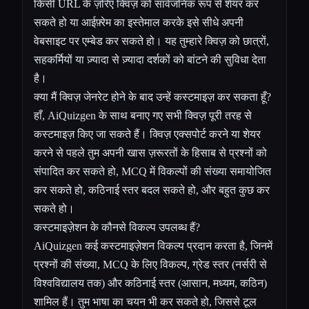
किसी URL के ज़रिए क्विज़ को सार्वजनिक रूप से शेयर कर
सकते हो या आईफ़्रेम का इस्तेमाल करके इसे सीधे अपनी
वेबसाइट पर एम्बेड कर सकते हो। यह तुम्हारे क्विज़ को छात्रों,
सहकर्मियों या ज़्यादा से ज़्यादा दर्शकों को बांटने की सुविधा देता
है।
क्या मैं क्विज़ जेनरेट होने के बाद उन्हें कस्टमाइज़ कर सकता हूँ?
हाँ, AiQuizgen के साथ बनाए गए सभी क्विज़ पूरी तरह से
कस्टमाइज़ किए जा सकते हैं। क्विज़ एक्सपोर्ट करने या शेयर
करने से पहले तुम अपनी खास ज़रूरतों के हिसाब से प्रश्नों को
संपादित कर सकते हो, MCQ में विकल्पों की संख्या समायोजित
कर सकते हो, कठिनाई स्तर बदल सकते हो, और बहुत कुछ कर
सकते हो।
कस्टमाइज़ेशन के कौनसे विकल्प उपलब्ध हैं?
AiQuizgen कई कस्टमाइज़ेशन विकल्प प्रदान करता है, जिनमें
प्रश्नों की संख्या, MCQ के लिए विकल्प, ग्रेड स्तर (नर्सरी से
विश्वविद्यालय तक) और कठिनाई स्तर (आसान, मध्यम, कठिन)
शामिल हैं। तुम भाषा का चयन भी कर सकते हो, जिससे टूल