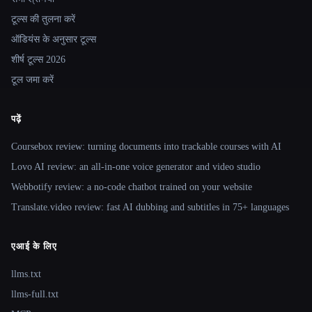
टूल्स की तुलना करें
ऑडियंस के अनुसार टूल्स
शीर्ष टूल्स 2026
टूल जमा करें
पढ़ें
Coursebox review: turning documents into trackable courses with AI
Lovo AI review: an all-in-one voice generator and video studio
Webbotify review: a no-code chatbot trained on your website
Translate.video review: fast AI dubbing and subtitles in 75+ languages
एआई के लिए
llms.txt
llms-full.txt