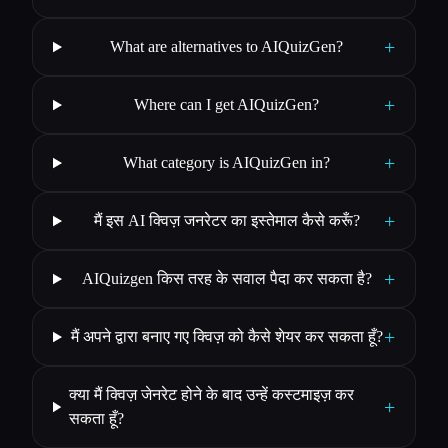
+
What are alternatives to AIQuizGen?
+
Where can I get AIQuizGen?
+
What category is AIQuizGen in?
+
मैं इस AI क्विज़ जनरेटर का इस्तेमाल कैसे करूँ?
+
AIQuizgen किस तरह के सवाल पैदा कर सकता है?
+
मैं अपने द्वारा बनाए गए क्विज़ को कैसे शेयर कर सकता हूँ?
क्या मैं क्विज़ जेनरेट होने के बाद उन्हें कस्टमाइज़ कर
+
सकता हूँ?