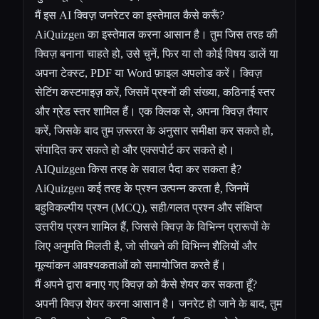
मैं इस AI क्विज़ जनरेटर का इस्तेमाल कैसे करूँ?
AiQuizgen का इस्तेमाल करना आसान है। तुम जिस तरह की
क्विज़ बनाना चाहते हो, उसे चुनें, फिर या तो कोई विषय डालें या
अपना टेक्स्ट, PDF या Word फ़ाइल अपलोड करें। क्विज़
सेटिंग कस्टमाइज़ करें, जिसमें प्रश्नों की संख्या, कठिनाई स्तर
और ग्रेड स्तर शामिल हैं। एक क्लिक से, अपना क्विज़ तैयार
करें, जिसके बाद तुम ज़रूरत के अनुसार समीक्षा कर सकते हो,
संपादित कर सकते हो और एक्सपोर्ट कर सकते हो।
AIQuizgen किस तरह के सवाल पैदा कर सकता है?
AiQuizgen कई तरह के प्रश्न उत्पन्न करता है, जिनमें
बहुविकल्पीय प्रश्न (MCQ), सही/गलत प्रश्न और संक्षिप्त
उत्तरीय प्रश्न शामिल हैं, जिससे क्विज़ के विभिन्न प्रारूपों के
लिए अनुमति मिलती है, जो सीखने की विभिन्न शैलियों और
मूल्यांकन आवश्यकताओं को समायोजित करते हैं।
मैं अपने द्वारा बनाए गए क्विज़ को कैसे शेयर कर सकता हूँ?
अपनी क्विज़ शेयर करना आसान है। जनरेट हो जाने के बाद, तुम