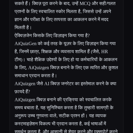
सकते हैं। क्विज़ पूरा करने के बाद, उन्हें MCQ और सही/गलत
प्रश्नों के लिए स्वचालित स्कोर मिलता है, जिससे उन्हें अपने
ज्ञान और परीक्षा के लिए तत्परता का आकलन करने में मदद
मिलती है।
ऐक्विज़जेन किसके लिए डिज़ाइन किया गया है?
AiQuizGen को कई तरह के यूज़र के लिए डिज़ाइन किया गया
है, जिनमें छात्र, शिक्षक और व्यवसाय शामिल हैं (जैसे, HR
टीम)। चाहे शैक्षिक उद्देश्यों के लिए हो या कर्मचारियों के आकलन
के लिए, AiQuizgen क्विज़ बनाने के लिए एक त्वरित और कुशल
समाधान प्रदान करता है।
AiQuizgen जैसे AI क्विज़ जनरेटर का इस्तेमाल करने के क्या
फ़ायदे हैं?
AiQuizgen क्विज़ बनाने की प्रक्रिया को स्वचालित करके
समय बचाता है, यह सुनिश्चित करता है कि तुम्हारी सामग्री के
अनुरूप उच्च गुणवत्ता वाले, सटीक प्रश्न हों। यह व्यापक
कस्टमाइज़ेशन विकल्प भी प्रदान करता है, कई भाषाओं में
समर्थन करता है, और आसानी से शेयर करने और एक्सपोर्ट करने