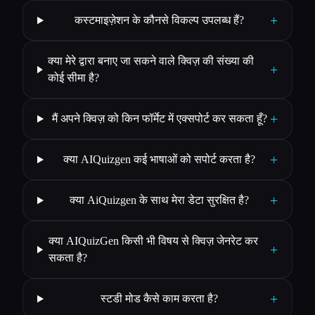
+
कस्टमाइज़ेशन के कौनसे विकल्प उपलब्ध हैं?
क्या मेरे द्वारा बनाए जा सकने वाले क्विज़ की संख्या की
+
कोई सीमा है?
+
मैं अपने क्विज़ को किन फॉर्मेट में एक्सपोर्ट कर सकता हूँ?
+
क्या AIQuizgen कई भाषाओं को सपोर्ट करता है?
+
क्या AiQuizgen के साथ मेरा डेटा सुरक्षित है?
क्या AIQuizGen किसी भी विषय से क्विज़ जेनरेट कर
+
सकता है?
+
स्टडी मोड कैसे काम करता है?