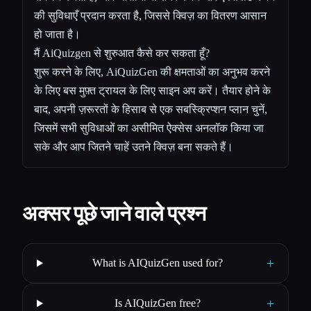
की सुविधाएँ प्रदान करता है, जिससे क्विज़ का वितरण आसान
हो जाता है।
मैं AiQuizgen से शुरुआत कैसे कर सकता हूँ?
शुरू करने के लिए, AiQuizGen की क्षमताओं का अनुभव करने
के लिए बस मुफ़्त ट्रायल के लिए साइन अप करें। तैयार होने के
बाद, अपनी ज़रूरतों के हिसाब से एक सबस्क्रिप्शन प्लान चुनें,
जिसमें सभी सुविधाओं का असीमित ऐक्सेस अनलॉक किया जा
सके और आप जितने चाहें उतने क्विज़ बना सकते हैं।
अक्सर पूछे जाने वाले प्रश्न
+
What is AIQuizGen used for?
+
Is AIQuizGen free?