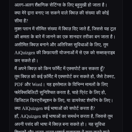
अलग-अलग शैक्षणिक सेटिंग्स के लिए बहुमुखी हो जाता है।
क्या मेरे द्वारा बनाए जा सकने वाले क्विज़ की संख्या की कोई
सीमा है?
मुफ़्त प्लान में सीमित संख्या में क्विज़ दिए जाते हैं, जिससे यह टूल
की क्षमता के बारे में जानने का एक शानदार तरीका बन जाता है।
असीमित क्विज़ बनाने और अतिरिक्त सुविधाओं के लिए, तुम
AiQuizgen की किफ़ायती योजनाओं में से एक को सब्सक्राइब
कर सकते हो।
मैं अपने क्विज़ को किन फॉर्मेट में एक्सपोर्ट कर सकता हूँ?
तुम क्विज़ को कई फ़ॉर्मेट में एक्सपोर्ट कर सकते हो, जैसे टेक्स्ट,
PDF और Word। यह इस्तेमाल के विभिन्न मामलों के लिए
फ्लेक्सिबिलिटी सुनिश्चित करता है, चाहे प्रिंट के लिए हो,
डिजिटल डिस्ट्रीब्यूशन के लिए, या डायरेक्ट शेयरिंग के लिए।
क्या AIQuizgen कई भाषाओं को सपोर्ट करता है?
हाँ, AiQuizgen कई भाषाओं का समर्थन करता है, जिससे तुम
अपनी पसंद की भाषा में क्विज़ बना सकते हो। यह सुविधा