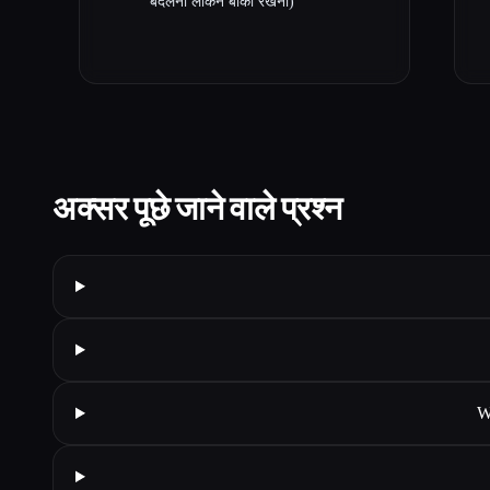
बदलना लेकिन बाकी रखना)
अक्सर पूछे जाने वाले प्रश्न
W