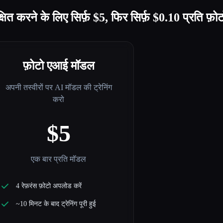
्षित करने के लिए सिर्फ़ $5, फिर सिर्फ़ $0.10 प्रति फ़ोट
फ़ोटो एआई मॉडल
अपनी तस्वीरों पर AI मॉडल की ट्रेनिंग
करो
$5
एक बार प्रति मॉडल
4 रेफ़रंस फ़ोटो अपलोड करें
~10 मिनट के बाद ट्रेनिंग पूरी हुई