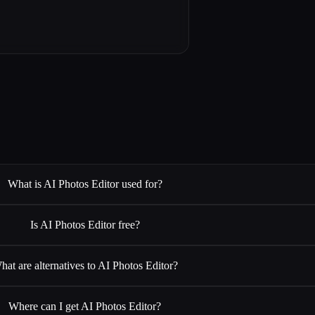
What is AI Photos Editor used for?
Is AI Photos Editor free?
hat are alternatives to AI Photos Editor?
Where can I get AI Photos Editor?