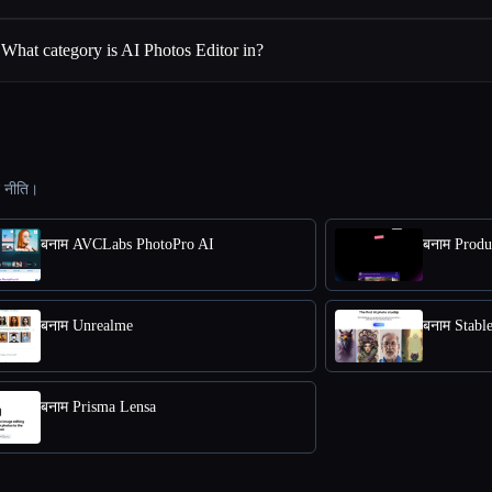
What category is AI Photos Editor in?
ट नीति।
बनाम AVCLabs PhotoPro AI
बनाम Produ
बनाम Unrealme
बनाम Stabl
बनाम Prisma Lensa