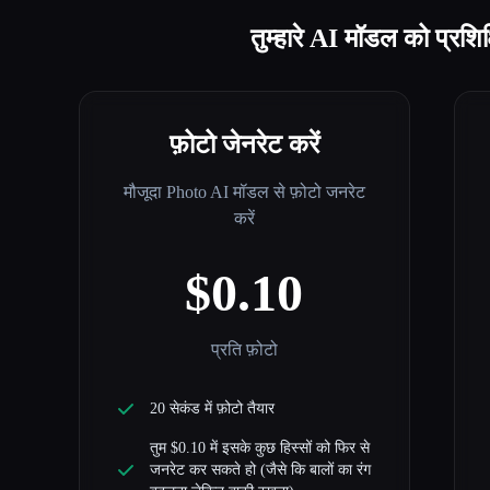
तुम्हारे AI मॉडल को प्रशिक
फ़ोटो जेनरेट करें
मौजूदा Photo AI मॉडल से फ़ोटो जनरेट
करें
$0.10
प्रति फ़ोटो
20 सेकंड में फ़ोटो तैयार
तुम $0.10 में इसके कुछ हिस्सों को फिर से
जनरेट कर सकते हो (जैसे कि बालों का रंग