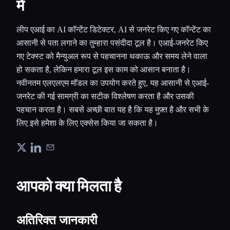
में
लीप एआई का AI कॉन्टेंट डिटेक्टर, AI से जनरेट किए गए कॉन्टेंट का
आसानी से पता लगाने का तुम्हारा पसंदीदा टूल है। एआई-जनरेट किए
गए टेक्स्ट को मैन्युअल रूप से पहचानना थकाऊ और समय लेने वाला
हो सकता है, लेकिन हमारा टूल इस काम को आसान बनाता है।
नवीनतम एलएलएम मॉडल का उपयोग करते हुए, यह आसानी से एआई-
जनरेट की गई सामग्री का सटीक विश्लेषण करता है और उसकी
पहचान करता है। सबसे अच्छी बात यह है कि यह मुफ़्त है और सभी के
लिए इसे हमेशा के लिए एक्सेस किया जा सकता है।
आपको क्या मिलता है
अतिरिक्त जानकारी