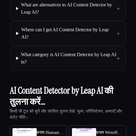
What are alternatives to AI Content Detector by
+
Leap AI?
Where can I get AI Content Detector by Leap
+
AI?
What category is AI Content Detector by Leap AI
+
in?
AI Content Detector by Leap AI की
तुलना करें…
किसी भी टूल को चुनें और संरचित तुलना देखें: मूल्य, परिनियोजन, क्षमताएँ और
कंटेंट नीति।
बनाम HumanizeAI.com
बनाम WriteHuman