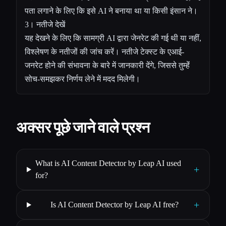
पता लगाने के लिए कि इसे AI ने बनाया था या किसी इंसान ने।
3। नतीजे देखें
यह देखने के लिए कि सामग्री AI द्वारा जेनरेट की गई थी या नहीं,
विश्लेषण के नतीजों की जांच करें। नतीजे टेक्स्ट के एआई-
जनरेट होने की संभावना के बारे में जानकारी देंगे, जिससे तुम्हेंं
सोच-समझकर निर्णय लेने में मदद मिलेगी।
अक्सर पूछे जाने वाले प्रश्न
What is AI Content Detector by Leap AI used
+
for?
+
Is AI Content Detector by Leap AI free?