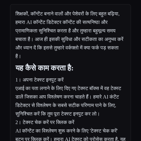
शिक्षकों, कॉन्टेंट बनाने वालों और पेशेवरों के लिए बहुत बढ़िया,
हमारा AI कॉन्टेंट डिटेक्टर कॉन्टेंट की सत्यनिष्ठा और
प्रामाणिकता सुनिश्चित करता है और तुम्हारा बहुमूल्य समय
बचाता है। आज ही इसकी सुविधा और सटीकता का अनुभव करें
और ध्यान दें कि इससे तुम्हारे वर्कफ़्लो में क्या फर्क पड़ सकता
है।
यह कैसे काम करता है:
1। अपना टेक्स्ट इनपुट करें
एआई का पता लगाने के लिए दिए गए टेक्स्ट बॉक्स में वह टेक्स्ट
डालें जिसका आप विश्लेषण करना चाहते हैं। हमारे AI कंटेंट
डिटेक्टर से विश्लेषण के सबसे सटीक परिणाम पाने के लिए,
सुनिश्चित करें कि तुम पूरा टेक्स्ट इनपुट कर लो।
2। टेक्स्ट चेक करें पर क्लिक करें
AI कॉन्टेंट का विश्लेषण शुरू करने के लिए 'टेक्स्ट चेक करें'
बटन पर क्लिक करें। हमारा AI टेक्स्ट को प्रोसेस करता है, यह