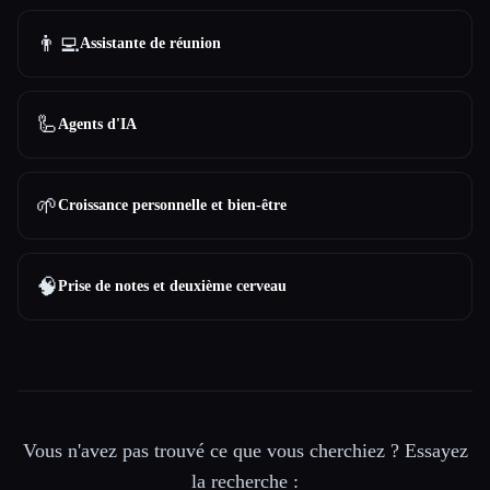
👨‍💻
Assistante de réunion
🦾
Agents d'IA
🌱
Croissance personnelle et bien-être
🧠
Prise de notes et deuxième cerveau
Vous n'avez pas trouvé ce que vous cherchiez ? Essayez
la recherche :