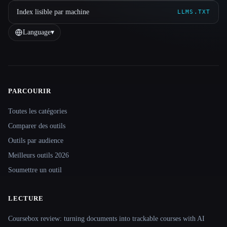
Index lisible par machine
LLMS.TXT
Language
▾
PARCOURIR
Site navigation
Toutes les catégories
Comparer des outils
Outils par audience
Meilleurs outils 2026
Soumettre un outil
LECTURE
Coursebox review: turning documents into trackable courses with AI