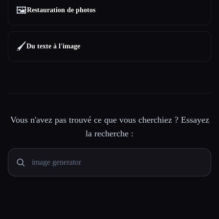
🖼️
Restauration de photos
🖌️
Du texte à l'image
Vous n'avez pas trouvé ce que vous cherchiez ? Essayez
la recherche :