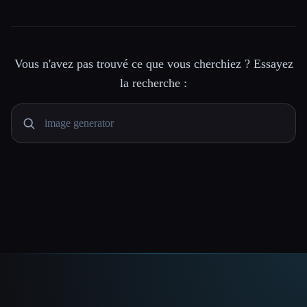
Vous n'avez pas trouvé ce que vous cherchiez ? Essayez
la recherche :