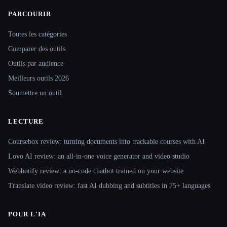
PARCOURIR
Site navigation
Toutes les catégories
Comparer des outils
Outils par audience
Meilleurs outils 2026
Soumettre un outil
LECTURE
Coursebox review: turning documents into trackable courses with AI
Lovo AI review: an all-in-one voice generator and video studio
Webbotify review: a no-code chatbot trained on your website
Translate.video review: fast AI dubbing and subtitles in 75+ languages
POUR L'IA