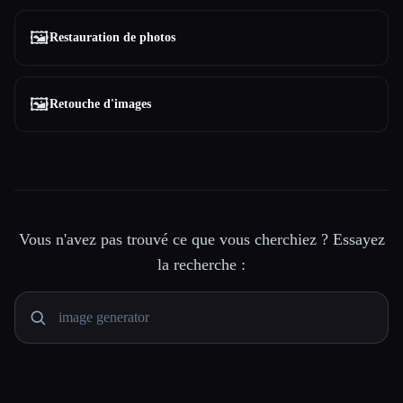
🖼️
Restauration de photos
🖼️
Retouche d'images
Vous n'avez pas trouvé ce que vous cherchiez ? Essayez
la recherche :